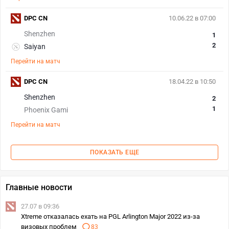
DPC CN
10.06.22 в 07:00
Shenzhen
1
2
Saiyan
Перейти на матч
DPC CN
18.04.22 в 10:50
Shenzhen
2
1
Phoenix Gami
Перейти на матч
ПОКАЗАТЬ ЕЩЕ
Главные новости
27.07 в 09:36
Xtreme отказалась ехать на PGL Arlington Major 2022 из-за
визовых проблем
83