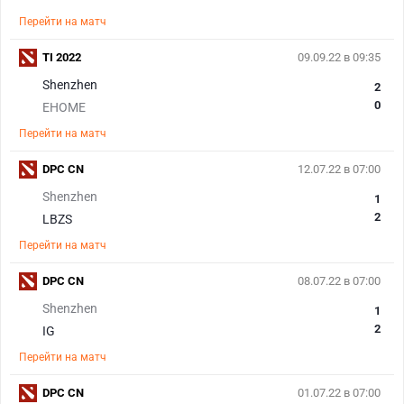
Перейти на матч
TI 2022
09.09.22 в 09:35
Shenzhen
2
0
EHOME
Перейти на матч
DPC CN
12.07.22 в 07:00
Shenzhen
1
2
LBZS
Перейти на матч
DPC CN
08.07.22 в 07:00
Shenzhen
1
2
IG
Перейти на матч
DPC CN
01.07.22 в 07:00