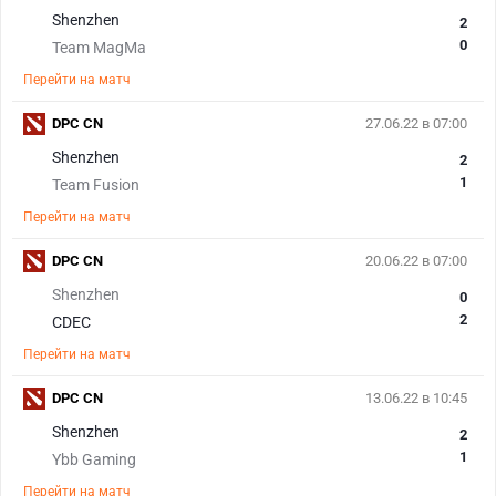
Shenzhen
2
0
Team MagMa
Перейти на матч
DPC CN
27.06.22 в 07:00
Shenzhen
2
1
Team Fusion
Перейти на матч
DPC CN
20.06.22 в 07:00
Shenzhen
0
2
CDEC
Перейти на матч
DPC CN
13.06.22 в 10:45
Shenzhen
2
1
Ybb Gaming
Перейти на матч