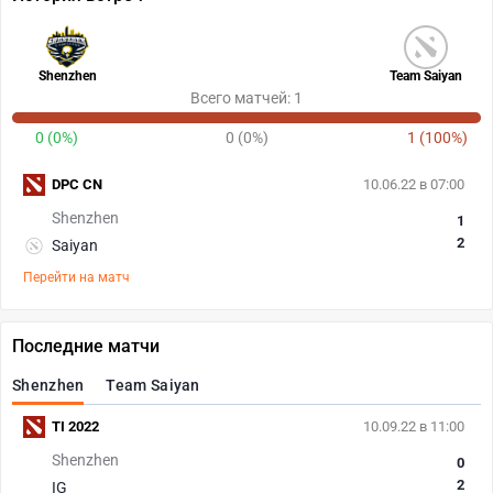
Shenzhen
Team Saiyan
Всего матчей: 1
0 (0%)
0 (0%)
1 (100%)
DPC CN
10.06.22 в 07:00
Shenzhen
1
2
Saiyan
Перейти на матч
Последние матчи
Shenzhen
Team Saiyan
TI 2022
10.09.22 в 11:00
Shenzhen
0
2
IG