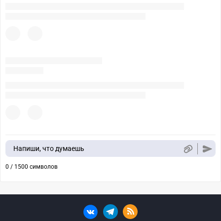
Напиши, что думаешь
0 / 1500 символов