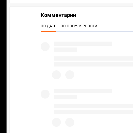
Комментарии
ПО ДАТЕ
ПО ПОПУЛЯРНОСТИ