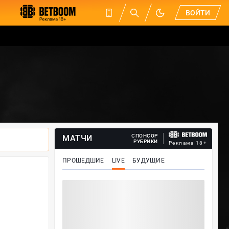
ВОЙТИ
СПОНСОР
МАТЧИ
РУБРИКИ
Реклама 18+
ПРОШЕДШИЕ
LIVE
БУДУЩИЕ