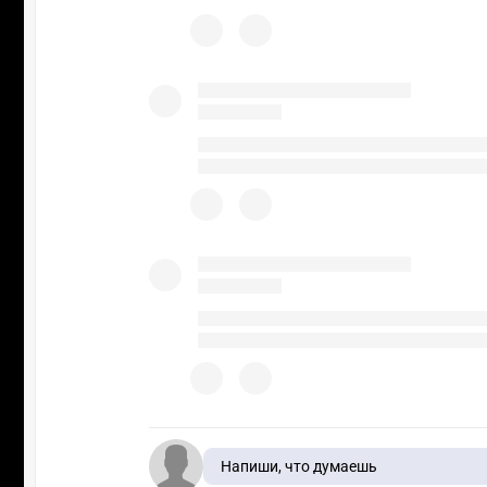
Напиши, что думаешь