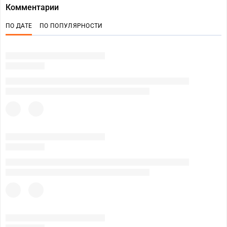
Комментарии
ПО ДАТЕ
ПО ПОПУЛЯРНОСТИ