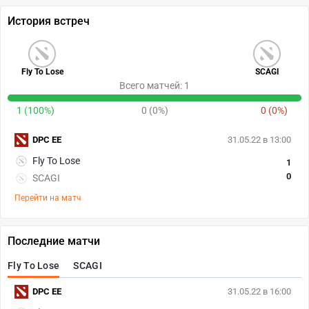
История встреч
Fly To Lose
SCAGI
Всего матчей: 1
1 (100%)
0 (0%)
0 (0%)
DPC EE
31.05.22 в 13:00
Fly To Lose
1
0
SCAGI
Перейти на матч
Последние матчи
Fly To Lose
SCAGI
DPC EE
31.05.22 в 16:00