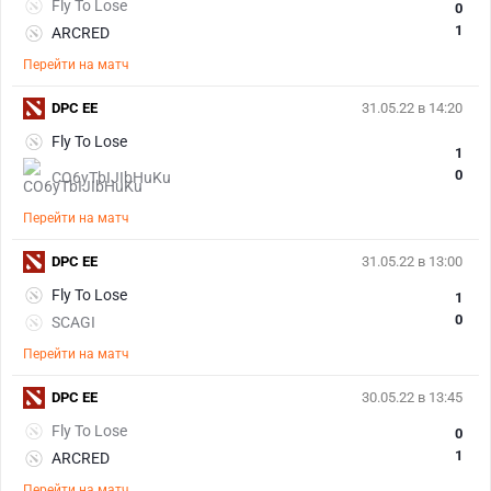
Fly To Lose
0
1
ARCRED
Перейти на матч
DPC EE
31.05.22 в 14:20
Fly To Lose
1
0
СO6yTbIJIbHuKu
Перейти на матч
DPC EE
31.05.22 в 13:00
Fly To Lose
1
0
SCAGI
Перейти на матч
DPC EE
30.05.22 в 13:45
Fly To Lose
0
1
ARCRED
Перейти на матч