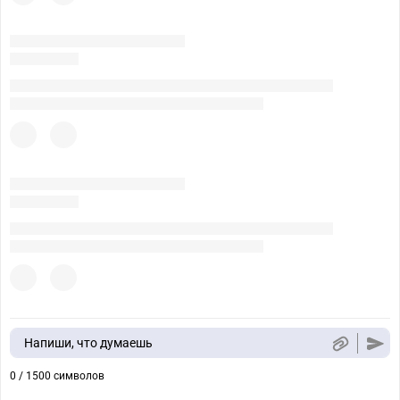
Напиши, что думаешь
0 / 1500 символов