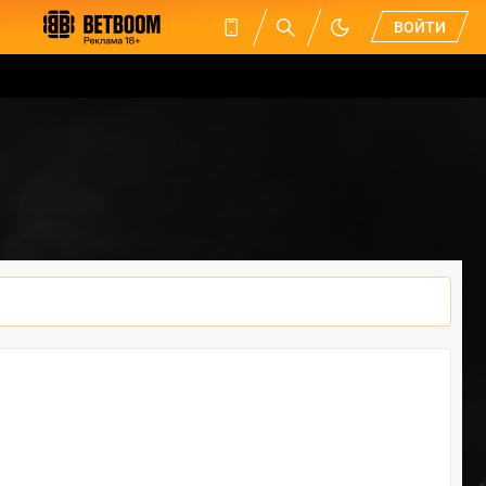
ВОЙТИ