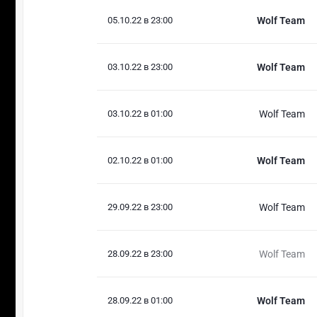
05.10.22 в 23:00
Wolf Team
03.10.22 в 23:00
Wolf Team
03.10.22 в 01:00
Wolf Team
02.10.22 в 01:00
Wolf Team
29.09.22 в 23:00
Wolf Team
28.09.22 в 23:00
Wolf Team
28.09.22 в 01:00
Wolf Team