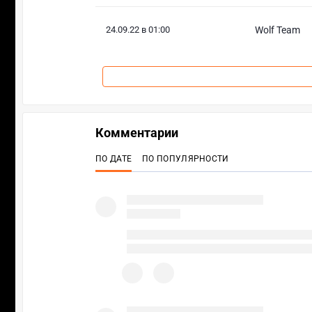
24.09.22 в 01:00
Wolf Team
Комментарии
ПО ДАТЕ
ПО ПОПУЛЯРНОСТИ