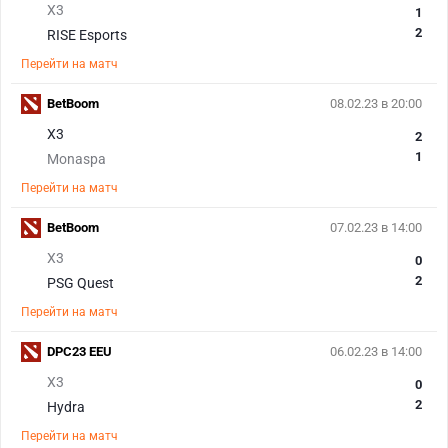
X3
1
2
RISE Esports
Перейти на матч
BetBoom
08.02.23 в 20:00
X3
2
1
Monaspa
Перейти на матч
BetBoom
07.02.23 в 14:00
X3
0
2
PSG Quest
Перейти на матч
DPC23 EEU
06.02.23 в 14:00
X3
0
2
Hydra
Перейти на матч