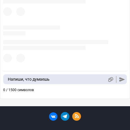
Напиши, что думаешь
0 / 1500 символов