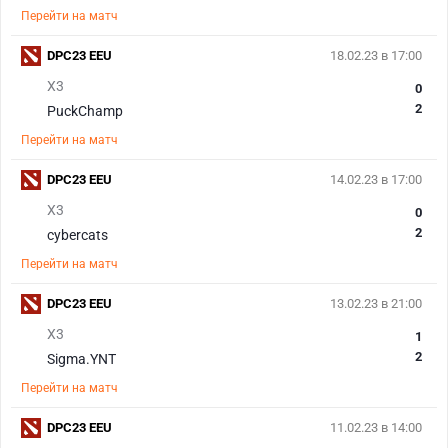
Перейти на матч
DPC23 EEU
18.02.23 в 17:00
X3
0
2
PuckChamp
Перейти на матч
DPC23 EEU
14.02.23 в 17:00
X3
0
2
cybercats
Перейти на матч
DPC23 EEU
13.02.23 в 21:00
X3
1
2
Sigma.YNT
Перейти на матч
DPC23 EEU
11.02.23 в 14:00