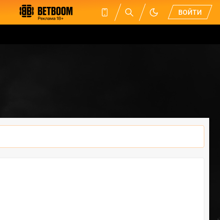
ВОЙТИ