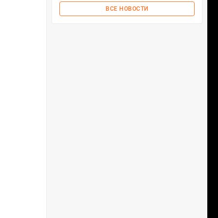
ВСЕ НОВОСТИ