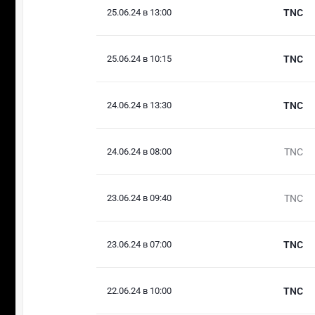
25.06.24 в 13:00
TNC
25.06.24 в 10:15
TNC
24.06.24 в 13:30
TNC
24.06.24 в 08:00
TNC
23.06.24 в 09:40
TNC
23.06.24 в 07:00
TNC
22.06.24 в 10:00
TNC