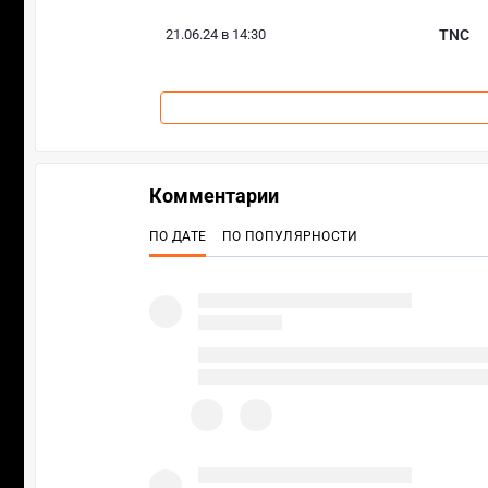
21.06.24 в 14:30
TNC
Комментарии
ПО ДАТЕ
ПО ПОПУЛЯРНОСТИ