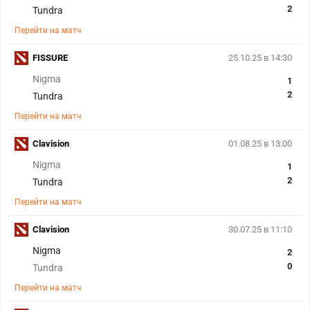
2
Tundra
Перейти на матч
FISSURE
25.10.25 в 14:30
Nigma
1
2
Tundra
Перейти на матч
Clavision
01.08.25 в 13:00
Nigma
1
2
Tundra
Перейти на матч
Clavision
30.07.25 в 11:10
Nigma
2
0
Tundra
Перейти на матч