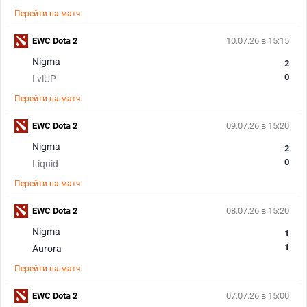
Перейти на матч
EWC Dota 2
10.07.26 в 15:15
Nigma
2
0
LvlUP
Перейти на матч
EWC Dota 2
09.07.26 в 15:20
Nigma
2
0
Liquid
Перейти на матч
EWC Dota 2
08.07.26 в 15:20
Nigma
1
1
Aurora
Перейти на матч
EWC Dota 2
07.07.26 в 15:00