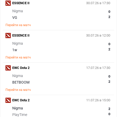
ESSENCE II
30.07.26 в 17:30
Nigma
0
2
VG
Перейти на матч
ESSENCE II
30.07.26 в 12:00
Nigma
0
2
1w
Перейти на матч
EWC Dota 2
17.07.26 в 17:30
Nigma
0
2
BETBOOM
Перейти на матч
EWC Dota 2
11.07.26 в 15:00
Nigma
2
0
PlayTime