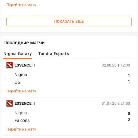
Перейти на матч
ПОКАЗАТЬ ЕЩЕ
Последние матчи
Nigma Galaxy
Tundra Esports
ESSENCE II
02.08.26 в 12:00
Nigma
1
1
OG
Перейти на матч
ESSENCE II
31.07.26 в 21:30
Nigma
0
2
Falcons
Перейти на матч