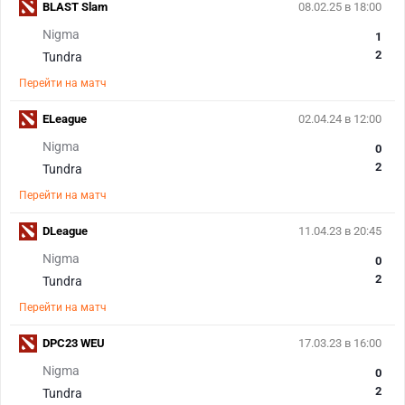
BLAST Slam
08.02.25 в 18:00
Nigma
1
2
Tundra
Перейти на матч
ELeague
02.04.24 в 12:00
Nigma
0
2
Tundra
Перейти на матч
DLeague
11.04.23 в 20:45
Nigma
0
2
Tundra
Перейти на матч
DPC23 WEU
17.03.23 в 16:00
Nigma
0
2
Tundra