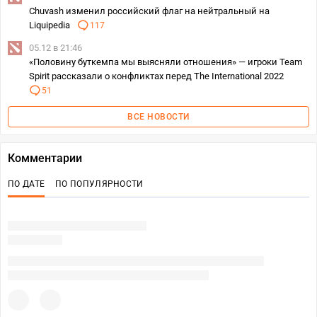
Chuvash изменил российский флаг на нейтральный на
Liquipedia
117
05.12 в 21:46
«Половину буткемпа мы выясняли отношения» — игроки Team
Spirit рассказали о конфликтах перед The International 2022
51
ВСЕ НОВОСТИ
Комментарии
ПО ДАТЕ
ПО ПОПУЛЯРНОСТИ