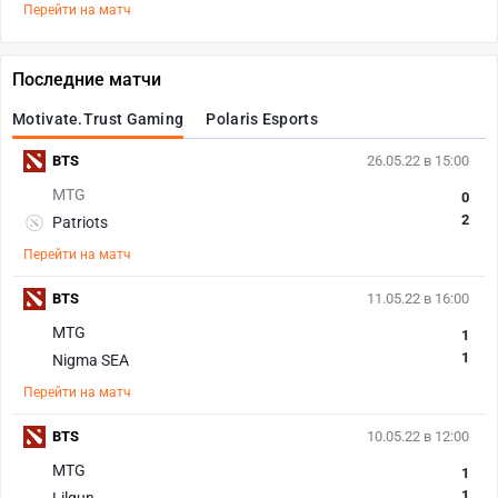
Перейти на матч
Последние матчи
Motivate.Trust Gaming
Polaris Esports
BTS
26.05.22 в 15:00
MTG
0
2
Patriots
Перейти на матч
BTS
11.05.22 в 16:00
MTG
1
1
Nigma SEA
Перейти на матч
BTS
10.05.22 в 12:00
MTG
1
1