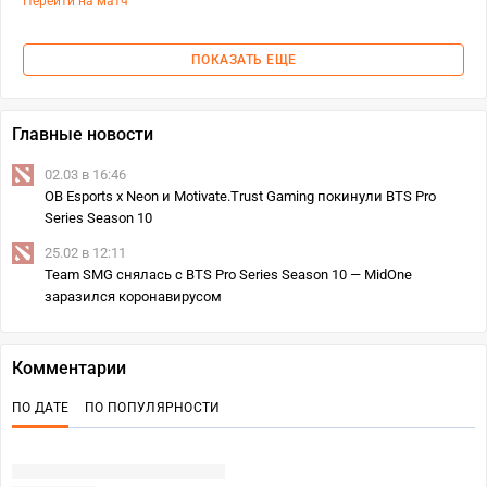
Перейти на матч
ПОКАЗАТЬ ЕЩЕ
Главные новости
02.03 в 16:46
OB Esports x Neon и Motivate.Trust Gaming покинули BTS Pro
Series Season 10
25.02 в 12:11
Team SMG снялась с BTS Pro Series Season 10 — MidOne
заразился коронавирусом
Комментарии
ПО ДАТЕ
ПО ПОПУЛЯРНОСТИ