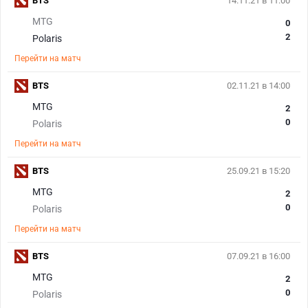
BTS
14.11.21 в 11:00
MTG
0
2
Polaris
Перейти на матч
BTS
02.11.21 в 14:00
MTG
2
0
Polaris
Перейти на матч
BTS
25.09.21 в 15:20
MTG
2
0
Polaris
Перейти на матч
BTS
07.09.21 в 16:00
MTG
2
0
Polaris