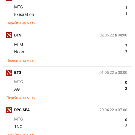
MTG
1
1
Execration
Перейти на матч
BTS
02.05.22 в 08:00
MTG
1
1
Neon
Перейти на матч
BTS
01.05.22 в 08:00
MTG
0
2
AG
Перейти на матч
DPC SEA
20.04.22 в 07:00
MTG
0
2
TNC