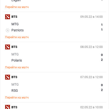
Lilgun
Перейти на матч
BTS
09.05.22 в 14:00
MTG
1
1
Patriots
Перейти на матч
BTS
08.05.22 в 12:00
MTG
0
2
Polaris
Перейти на матч
BTS
07.05.22 в 12:00
MTG
0
2
RSG
Перейти на матч
BTS
02.05.22 в 10:00