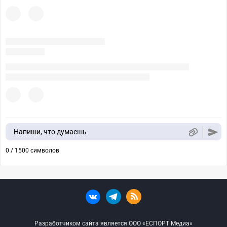
Напиши, что думаешь
0 / 1500 символов
Разработчиком сайта является ООО «ЕСПОРТ Медиа»