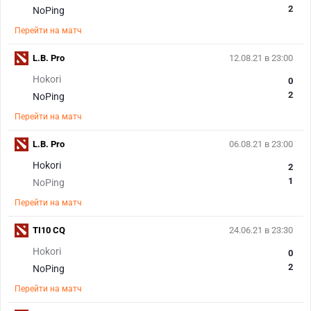
2
NoPing
Перейти на матч
L.B. Pro
12.08.21 в 23:00
Hokori
0
2
NoPing
Перейти на матч
L.B. Pro
06.08.21 в 23:00
Hokori
2
1
NoPing
Перейти на матч
TI10 CQ
24.06.21 в 23:30
Hokori
0
2
NoPing
Перейти на матч