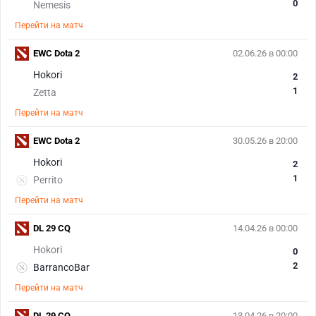
0
Nemesis
Перейти на матч
EWC Dota 2
02.06.26 в 00:00
Hokori
2
1
Zetta
Перейти на матч
EWC Dota 2
30.05.26 в 20:00
Hokori
2
1
Perrito
Перейти на матч
DL 29 CQ
14.04.26 в 00:00
Hokori
0
2
BarrancoBar
Перейти на матч
DL 29 CQ
13.04.26 в 20:00