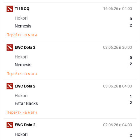
TI15 CQ
16.06.26 в 02:00
Hokori
0
2
Nemesis
Перейти на матч
EWC Dota 2
03.06.26 в 20:00
Hokori
0
2
Nemesis
Перейти на матч
EWC Dota 2
03.06.26 в 04:00
Hokori
1
2
Estar Backs
Перейти на матч
EWC Dota 2
02.06.26 в 04:00
Hokori
2