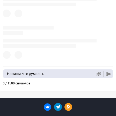
Напиши, что думаешь
0 / 1500 символов