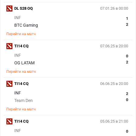
DL S28 OQ
07.01.26 в 00:00
INF
1
2
BTC Gaming
Перейти на матч
TI14 CQ
07.06.25 в 20:00
INF
0
2
OG LATAM
Перейти на матч
TI14 CQ
06.06.25 в 20:00
INF
2
0
Team Den
Перейти на матч
TI14 CQ
05.06.25 в 21:00
INF
0