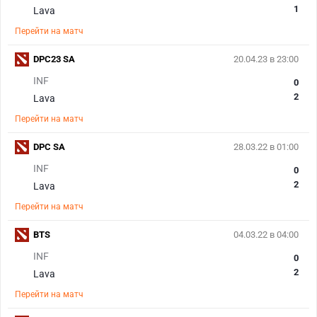
1
Lava
Перейти на матч
DPC23 SA
20.04.23 в 23:00
INF
0
2
Lava
Перейти на матч
DPC SA
28.03.22 в 01:00
INF
0
2
Lava
Перейти на матч
BTS
04.03.22 в 04:00
INF
0
2
Lava
Перейти на матч