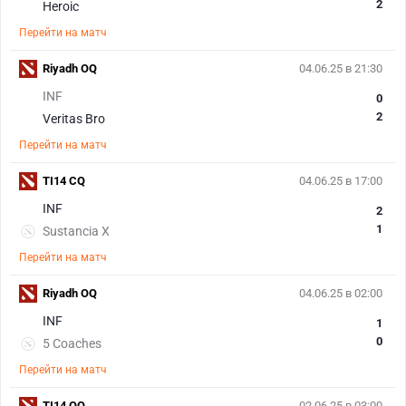
2
Heroic
Перейти на матч
Riyadh OQ
04.06.25 в 21:30
INF
0
2
Veritas Bro
Перейти на матч
TI14 CQ
04.06.25 в 17:00
INF
2
1
Sustancia X
Перейти на матч
Riyadh OQ
04.06.25 в 02:00
INF
1
0
5 Coaches
Перейти на матч
TI14 OQ
02.06.25 в 03:00