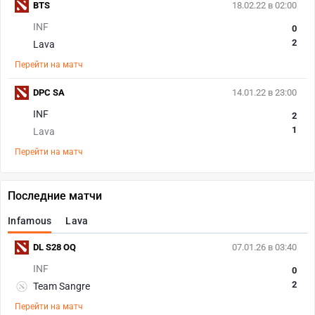
BTS
18.02.22 в 02:00
INF
0
2
Lava
Перейти на матч
DPC SA
14.01.22 в 23:00
INF
2
1
Lava
Перейти на матч
Последние матчи
Infamous
Lava
DL S28 OQ
07.01.26 в 03:40
INF
0
2
Team Sangre
Перейти на матч