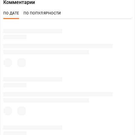
Комментарии
ПО ДАТЕ
ПО ПОПУЛЯРНОСТИ