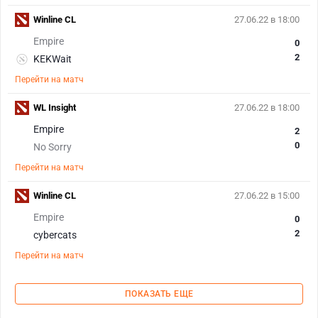
Winline CL
27.06.22 в 18:00
Empire
0
2
KEKWait
Перейти на матч
WL Insight
27.06.22 в 18:00
Empire
2
0
No Sorry
Перейти на матч
Winline CL
27.06.22 в 15:00
Empire
0
2
cybercats
Перейти на матч
ПОКАЗАТЬ ЕЩЕ