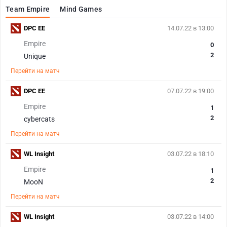
Team Empire
Mind Games
DPC EE
14.07.22 в 13:00
Empire
0
2
Unique
Перейти на матч
DPC EE
07.07.22 в 19:00
Empire
1
2
cybercats
Перейти на матч
WL Insight
03.07.22 в 18:10
Empire
1
2
MooN
Перейти на матч
WL Insight
03.07.22 в 14:00