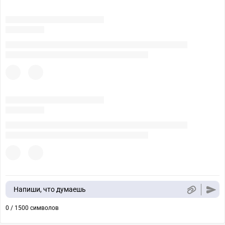
Напиши, что думаешь
0 / 1500 символов