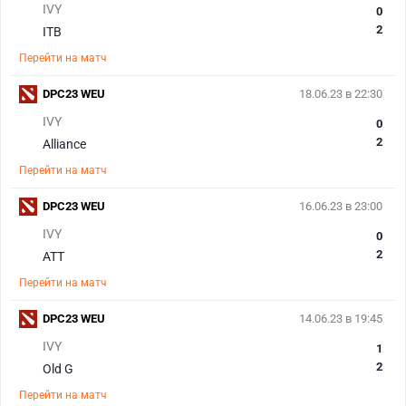
IVY
0
2
ITB
Перейти на матч
DPC23 WEU
18.06.23 в 22:30
IVY
0
2
Alliance
Перейти на матч
DPC23 WEU
16.06.23 в 23:00
IVY
0
2
ATT
Перейти на матч
DPC23 WEU
14.06.23 в 19:45
IVY
1
2
Old G
Перейти на матч