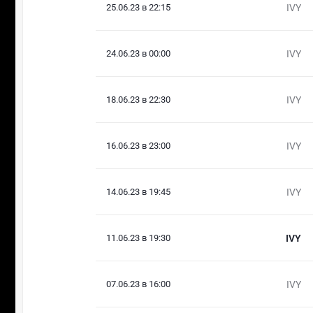
25.06.23 в 22:15
IVY
24.06.23 в 00:00
IVY
18.06.23 в 22:30
IVY
16.06.23 в 23:00
IVY
14.06.23 в 19:45
IVY
11.06.23 в 19:30
IVY
07.06.23 в 16:00
IVY