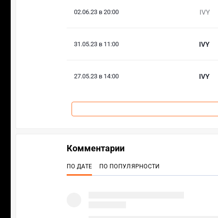
02.06.23 в 20:00
IVY
31.05.23 в 11:00
IVY
27.05.23 в 14:00
IVY
Комментарии
ПО ДАТЕ
ПО ПОПУЛЯРНОСТИ