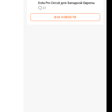
Dota Pro Circuit для Западной Европы
22
ВСЕ НОВОСТИ