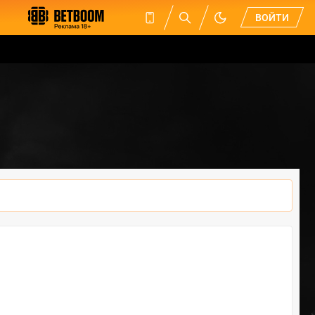
ВОЙТИ