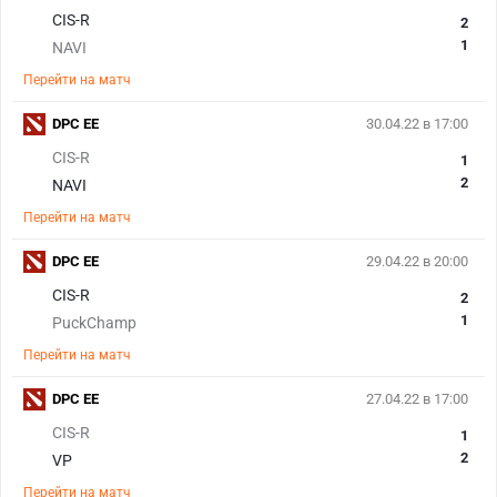
CIS-R
2
1
NAVI
Перейти на матч
DPC EE
30.04.22 в 17:00
CIS-R
1
2
NAVI
Перейти на матч
DPC EE
29.04.22 в 20:00
CIS-R
2
1
PuckChamp
Перейти на матч
DPC EE
27.04.22 в 17:00
CIS-R
1
2
VP
Перейти на матч