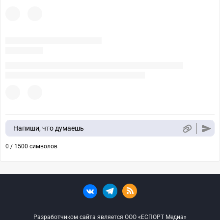
Напиши, что думаешь
0 / 1500 символов
Разработчиком сайта является ООО «ЕСПОРТ Медиа»