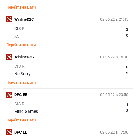
Перейти на матч
WinlineD2C
02.06.22 в 21:45
CIS-R
2
0
X3
Перейти на матч
WinlineD2C
01.06.22 в 15:00
CIS-R
0
2
No Sorry
Перейти на матч
DPC EE
02.05.22 в 20:50
CIS-R
1
2
Mind Games
Перейти на матч
DPC EE
02.05.22 в 17:00