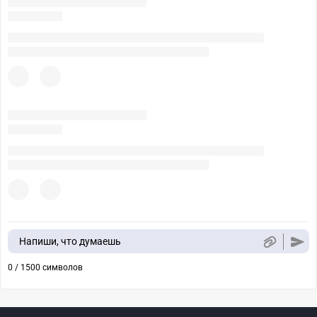
Напиши, что думаешь
0 / 1500 символов