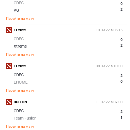
CDEC
0
2
VG
Перейти на матч
TI 2022
10.09.22 в 06:15
CDEC
0
2
Xtreme
Перейти на матч
TI 2022
08.09.22 в 10:00
CDEC
2
0
EHOME
Перейти на матч
DPC CN
11.07.22 в 07:00
CDEC
2
1
Team Fusion
Перейти на матч