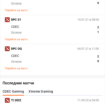
0
Xtreme
Перейти на матч
DPC S1
19.01.21 в 08:00
CDEC
2
1
Xtreme
Перейти на матч
DPC OQ
04.01.21 в 11:00
CDEC
2
0
Xtreme
Перейти на матч
Последние матчи
CDEC Gaming
Xtreme Gaming
TI 2022
11.09.22 в 04:00