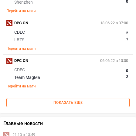
0
Shenzhen
Перейти на матч
DPC CN
13.06.22 в 07:00
CDEC
2
1
LBZS
Перейти на матч
DPC CN
06.06.22 в 10:00
CDEC
0
2
Team MagMa
Перейти на матч
ПОКАЗАТЬ ЕЩЕ
Главные новости
21.10 в 13:49