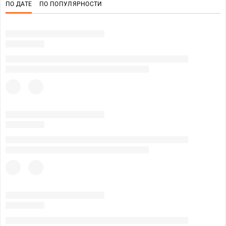
ПО ДАТЕ
ПО ПОПУЛЯРНОСТИ