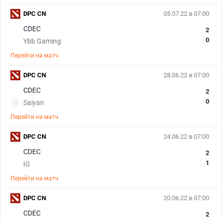
DPC CN
05.07.22 в 07:00
CDEC
2
0
Ybb Gaming
Перейти на матч
DPC CN
28.06.22 в 07:00
CDEC
2
0
Saiyan
Перейти на матч
DPC CN
24.06.22 в 07:00
CDEC
2
1
IG
Перейти на матч
DPC CN
20.06.22 в 07:00
CDEC
2