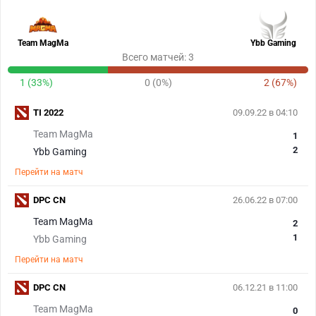
Team MagMa
Ybb Gaming
Всего матчей: 3
1 (33%)
0 (0%)
2 (67%)
TI 2022
09.09.22 в 04:10
Team MagMa
1
2
Ybb Gaming
Перейти на матч
DPC CN
26.06.22 в 07:00
Team MagMa
2
1
Ybb Gaming
Перейти на матч
DPC CN
06.12.21 в 11:00
Team MagMa
0