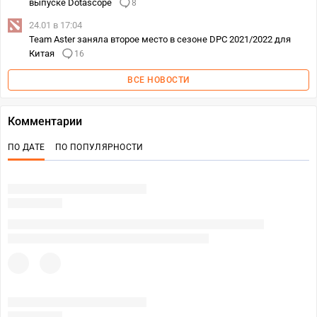
выпуске Dotascope
8
24.01 в 17:04
Team Aster заняла второе место в сезоне DPC 2021/2022 для
Китая
16
ВСЕ НОВОСТИ
Комментарии
ПО ДАТЕ
ПО ПОПУЛЯРНОСТИ