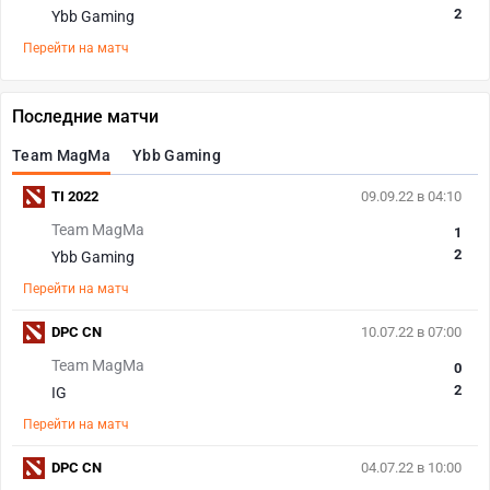
2
Ybb Gaming
Перейти на матч
Последние матчи
Team MagMa
Ybb Gaming
TI 2022
09.09.22 в 04:10
Team MagMa
1
2
Ybb Gaming
Перейти на матч
DPC CN
10.07.22 в 07:00
Team MagMa
0
2
IG
Перейти на матч
DPC CN
04.07.22 в 10:00