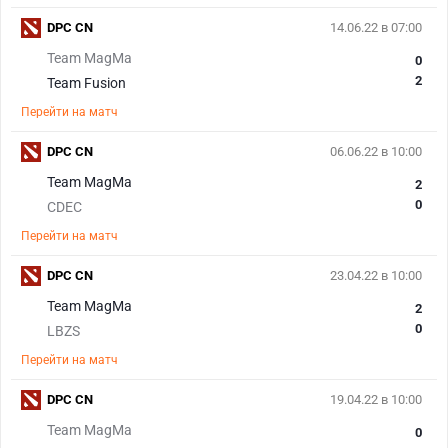
DPC CN
14.06.22 в 07:00
Team MagMa
0
2
Team Fusion
Перейти на матч
DPC CN
06.06.22 в 10:00
Team MagMa
2
0
CDEC
Перейти на матч
DPC CN
23.04.22 в 10:00
Team MagMa
2
0
LBZS
Перейти на матч
DPC CN
19.04.22 в 10:00
Team MagMa
0