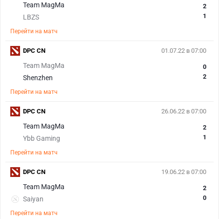
Team MagMa
2
1
LBZS
Перейти на матч
DPC CN
01.07.22 в 07:00
Team MagMa
0
2
Shenzhen
Перейти на матч
DPC CN
26.06.22 в 07:00
Team MagMa
2
1
Ybb Gaming
Перейти на матч
DPC CN
19.06.22 в 07:00
Team MagMa
2
0
Saiyan
Перейти на матч