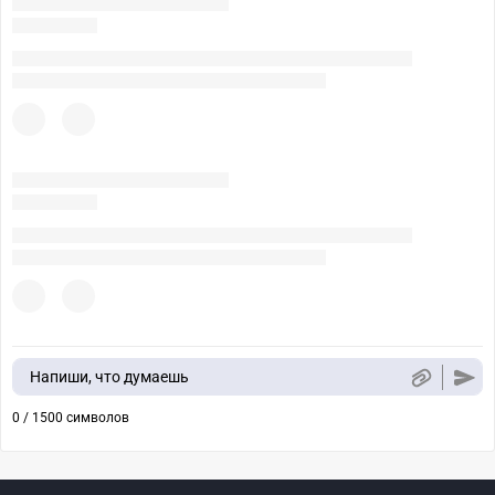
Напиши, что думаешь
0 / 1500 символов