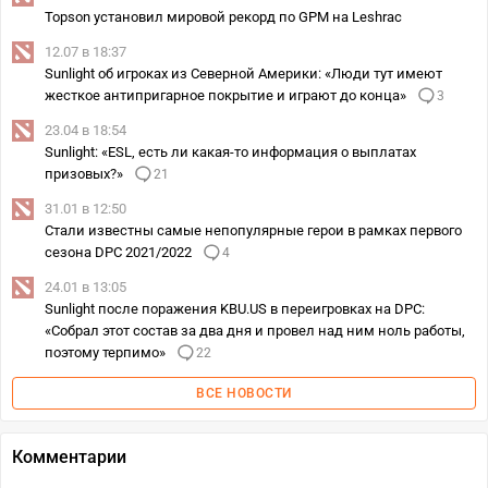
Topson установил мировой рекорд по GPM на Leshraс
12.07 в 18:37
Sunlight об игроках из Северной Америки: «Люди тут имеют
жесткое антипригарное покрытие и играют до конца»
3
23.04 в 18:54
Sunlight: «ESL, есть ли какая-то информация о выплатах
призовых?»
21
31.01 в 12:50
Стали известны самые непопулярные герои в рамках первого
сезона DPC 2021/2022
4
24.01 в 13:05
Sunlight после поражения KBU.US в переигровках на DPC:
«Собрал этот состав за два дня и провел над ним ноль работы,
поэтому терпимо»
22
ВСЕ НОВОСТИ
Комментарии