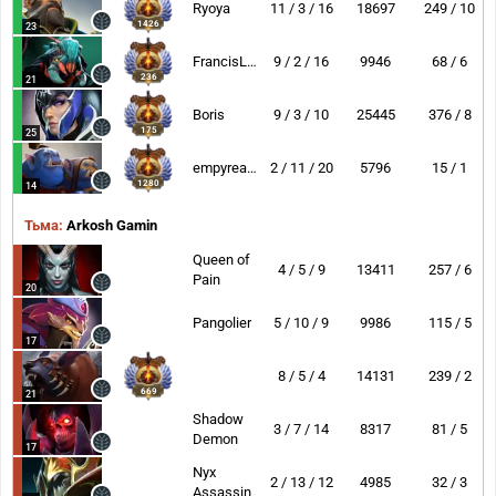
Ryoya
11 / 3 / 16
18697
249 / 10
1426
23
FrancisLee
9 / 2 / 16
9946
68 / 6
236
21
Boris
9 / 3 / 10
25445
376 / 8
175
25
empyrean5
2 / 11 / 20
5796
15 / 1
1280
14
Тьма:
Arkosh Gamin
Queen of
4 / 5 / 9
13411
257 / 6
Pain
20
Pangolier
5 / 10 / 9
9986
115 / 5
17
8 / 5 / 4
14131
239 / 2
669
21
Shadow
3 / 7 / 14
8317
81 / 5
Demon
17
Nyx
2 / 13 / 12
4985
32 / 3
Assassin