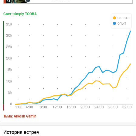
14
Свет: simply TOOBA
золото
опыт
Тьма: Arkosh Gamin
История встреч