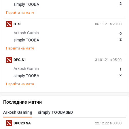
2
simply TOOBA
Перейти на матч
BTS
06.11.21 в 23:00
Arkosh Gamin
0
2
simply TOOBA
Перейти на матч
DPC S1
31.01.21 в 05:00
Arkosh Gamin
1
2
simply TOOBA
Перейти на матч
Последние матчи
Arkosh Gaming
simply TOOBASED
DPC23 NA
22.12.22 в 00:00