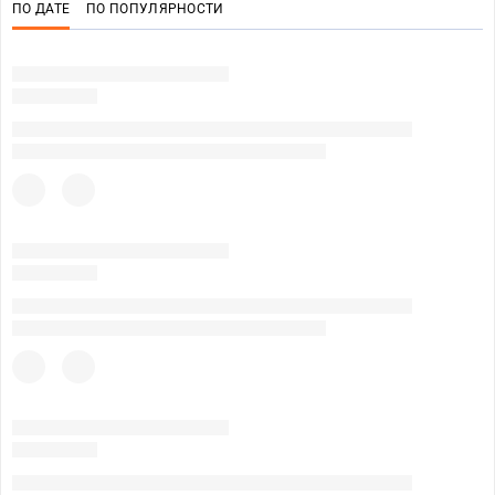
ПО ДАТЕ
ПО ПОПУЛЯРНОСТИ