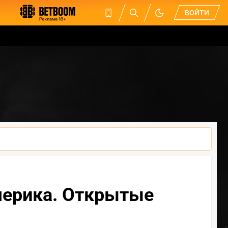
ВОЙТИ
Америка. Открытые