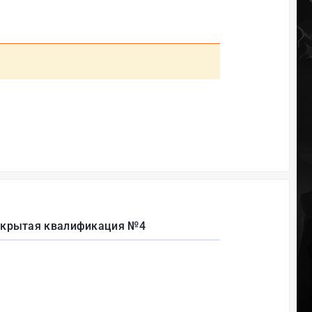
крытая квалификация №4