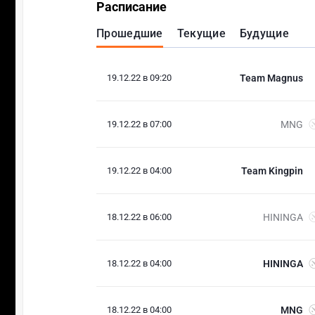
Расписание
Прошедшие
Текущие
Будущие
19.12.22 в 09:20
Team Magnus
19.12.22 в 07:00
MNG
19.12.22 в 04:00
Team Kingpin
18.12.22 в 06:00
HININGA
18.12.22 в 04:00
HININGA
18.12.22 в 04:00
MNG