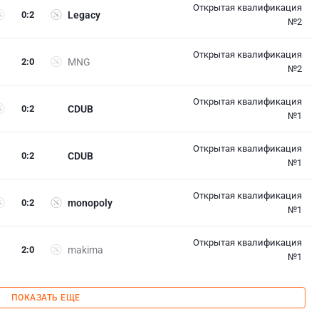
Открытая квалификация
0
:
2
Legacy
№2
Открытая квалификация
2
:
0
MNG
№2
Открытая квалификация
0
:
2
CDUB
№1
Открытая квалификация
0
:
2
CDUB
№1
Открытая квалификация
0
:
2
monopoly
№1
Открытая квалификация
2
:
0
makima
№1
ПОКАЗАТЬ ЕЩЕ