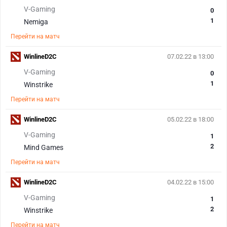
V-Gaming
0
1
Nemiga
Перейти на матч
WinlineD2C
07.02.22 в 13:00
V-Gaming
0
1
Winstrike
Перейти на матч
WinlineD2C
05.02.22 в 18:00
V-Gaming
1
2
Mind Games
Перейти на матч
WinlineD2C
04.02.22 в 15:00
V-Gaming
1
2
Winstrike
Перейти на матч