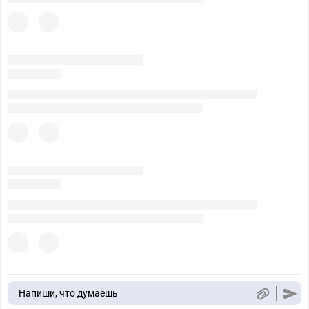
Напиши, что думаешь