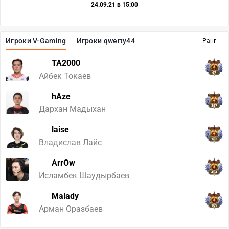
24.09.21 в 15:00
Игроки V-Gaming
Игроки qwerty44
Ранг
TA2000
67
Айбек Токаев
hAze
357
Дархан Мадыхан
laise
163
Владислав Лайс
ArrOw
454
Исламбек Шаудырбаев
Malady
109
Арман Оразбаев