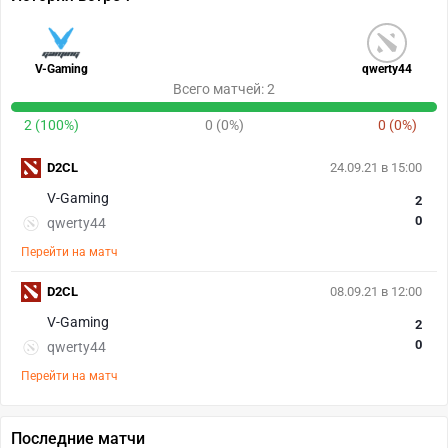
V-Gaming
qwerty44
Всего матчей: 2
2 (100%)
0 (0%)
0 (0%)
D2CL
24.09.21 в 15:00
V-Gaming
2
0
qwerty44
Перейти на матч
D2CL
08.09.21 в 12:00
V-Gaming
2
0
qwerty44
Перейти на матч
Последние матчи