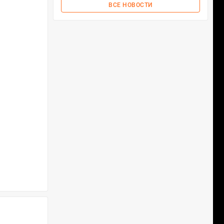
ВСЕ НОВОСТИ