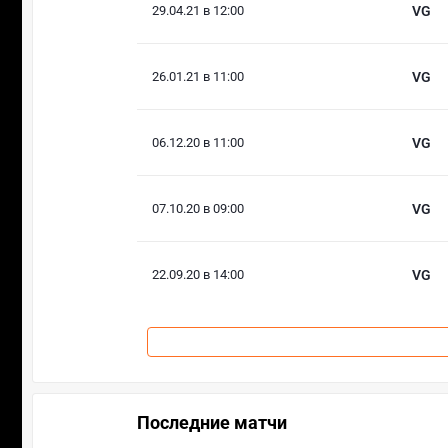
29.04.21 в 12:00
VG
26.01.21 в 11:00
VG
06.12.20 в 11:00
VG
07.10.20 в 09:00
VG
22.09.20 в 14:00
VG
Последние матчи