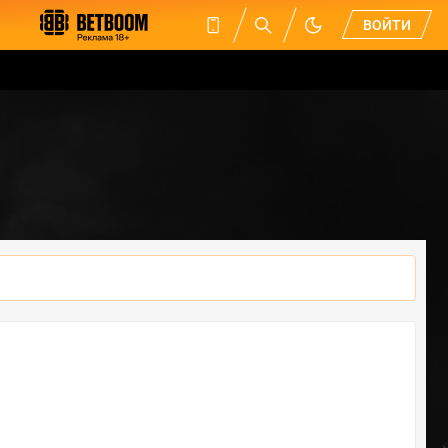
ВОЙТИ