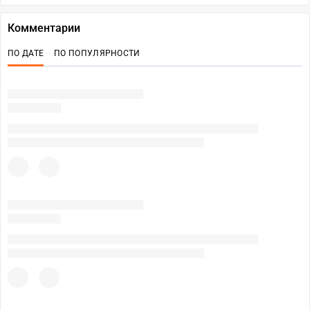
Комментарии
ПО ДАТЕ
ПО ПОПУЛЯРНОСТИ