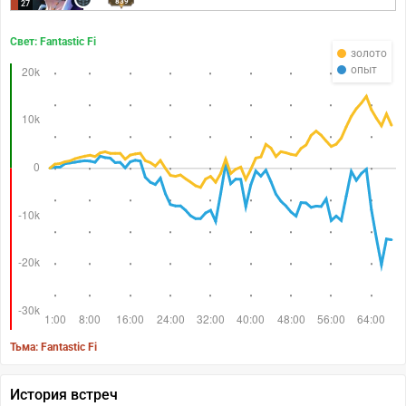
839
27
Свет: Fantastic Fi
золото
опыт
Тьма: Fantastic Fi
История встреч