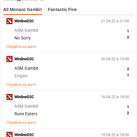
AS Monaco Gambit
Fantastic Five
WinlineD2C
21.04.22 в 21:00
ASM.Gambit
1
2
No Sorry
Перейти на матч
WinlineD2C
20.04.22 в 15:00
ASM.Gambit
2
1
Empire
Перейти на матч
WinlineD2C
16.04.22 в 18:00
ASM.Gambit
1
2
Rune Eaters
Перейти на матч
WinlineD2C
15.04.22 в 18:00