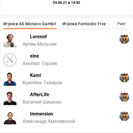
24.06.21 в 14:40
Игроки AS Monaco Gambit
Игроки Fantastic Five
Ранг
Lorenof
21
Артём Мельник
eine
Альберт Гараев
Kami
46
Кыялбек Тайиров
AfterLife
1226
Василий Шишкин
Immersion
133
Александр Хмелевской