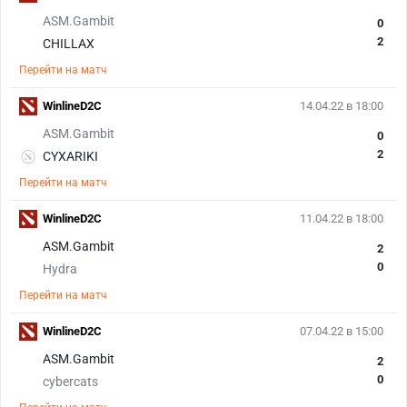
ASM.Gambit
0
2
CHILLAX
Перейти на матч
WinlineD2C
14.04.22 в 18:00
ASM.Gambit
0
2
CYXARIKI
Перейти на матч
WinlineD2C
11.04.22 в 18:00
ASM.Gambit
2
0
Hydra
Перейти на матч
WinlineD2C
07.04.22 в 15:00
ASM.Gambit
2
0
cybercats