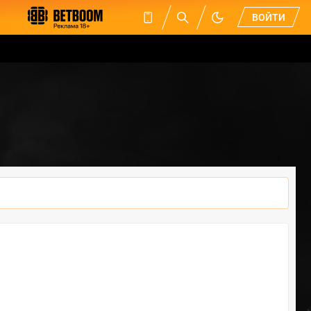
ВОЙТИ