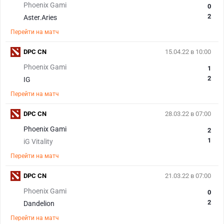
Phoenix Gami
0
2
Aster.Aries
Перейти на матч
DPC CN
15.04.22 в 10:00
Phoenix Gami
1
2
IG
Перейти на матч
DPC CN
28.03.22 в 07:00
Phoenix Gami
2
1
iG Vitality
Перейти на матч
DPC CN
21.03.22 в 07:00
Phoenix Gami
0
2
Dandelion
Перейти на матч