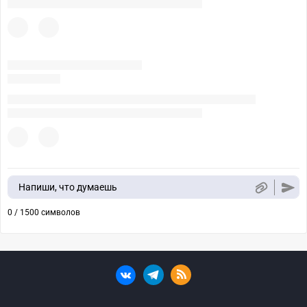
Напиши, что думаешь
0 / 1500 символов