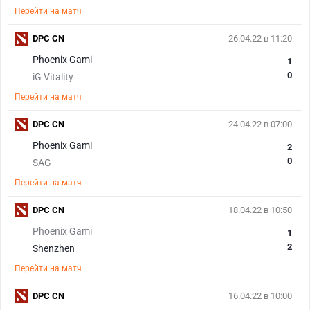
Перейти на матч
DPC CN
26.04.22 в 11:20
Phoenix Gami
1
0
iG Vitality
Перейти на матч
DPC CN
24.04.22 в 07:00
Phoenix Gami
2
0
SAG
Перейти на матч
DPC CN
18.04.22 в 10:50
Phoenix Gami
1
2
Shenzhen
Перейти на матч
DPC CN
16.04.22 в 10:00