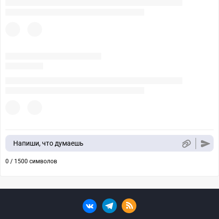
Напиши, что думаешь
0 / 1500 символов