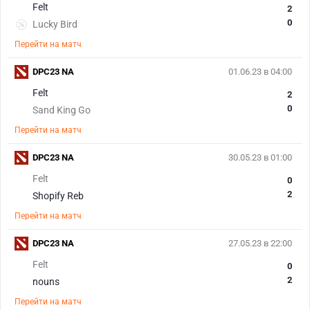
Felt
2
0
Lucky Bird
Перейти на матч
DPC23 NA
01.06.23 в 04:00
Felt
2
0
Sand King Go
Перейти на матч
DPC23 NA
30.05.23 в 01:00
Felt
0
2
Shopify Reb
Перейти на матч
DPC23 NA
27.05.23 в 22:00
Felt
0
2
nouns
Перейти на матч