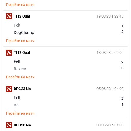
Перейти на матч
TI12 Qual
19.08.23 в 22:45
Felt
1
2
DogChamp
Перейти на матч
TI12 Qual
18.08.23 в 05:00
Felt
2
0
Ravens
Перейти на матч
DPC23 NA
05.06.23 в 04:00
Felt
2
1
B8
Перейти на матч
DPC23 NA
03.06.23 в 01:00