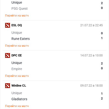
Unique
2
0
PSG Quest
Перейти на матч
ESL OQ
21.07.22 в 22:45
Unique
0
1
Rune Eaters
Перейти на матч
DPC EE
14.07.22 в 13:00
Unique
2
0
Empire
Перейти на матч
Winline CL
09.07.22 в 18:00
Unique
1
2
Gladiators
Перейти на матч