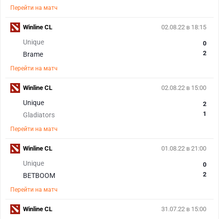
Перейти на матч
Winline CL
02.08.22 в 18:15
Unique
0
2
Brame
Перейти на матч
Winline CL
02.08.22 в 15:00
Unique
2
1
Gladiators
Перейти на матч
Winline CL
01.08.22 в 21:00
Unique
0
2
BETBOOM
Перейти на матч
Winline CL
31.07.22 в 15:00