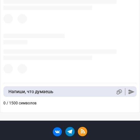
Напиши, что думаешь
0 / 1500 символов