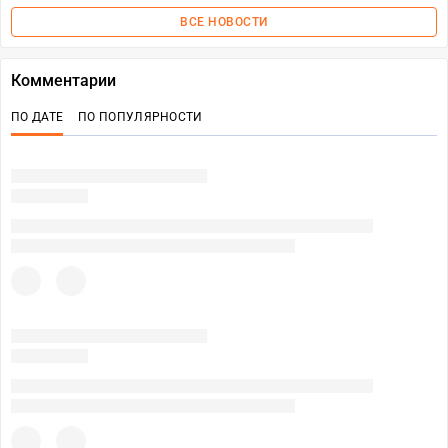
ВСЕ НОВОСТИ
Комментарии
ПО ДАТЕ
ПО ПОПУЛЯРНОСТИ