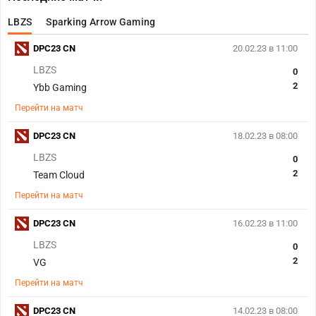
LBZS
Sparking Arrow Gaming
DPC23 CN
20.02.23 в 11:00
LBZS
0
2
Ybb Gaming
Перейти на матч
DPC23 CN
18.02.23 в 08:00
LBZS
0
2
Team Cloud
Перейти на матч
DPC23 CN
16.02.23 в 11:00
LBZS
0
2
VG
Перейти на матч
DPC23 CN
14.02.23 в 08:00