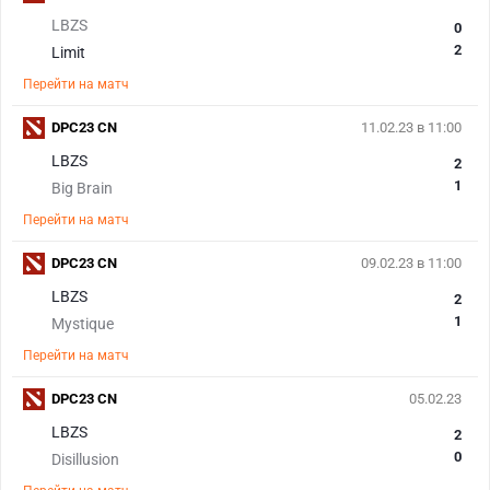
LBZS
0
2
Limit
Перейти на матч
DPC23 CN
11.02.23 в 11:00
LBZS
2
1
Big Brain
Перейти на матч
DPC23 CN
09.02.23 в 11:00
LBZS
2
1
Mystique
Перейти на матч
DPC23 CN
05.02.23
LBZS
2
0
Disillusion