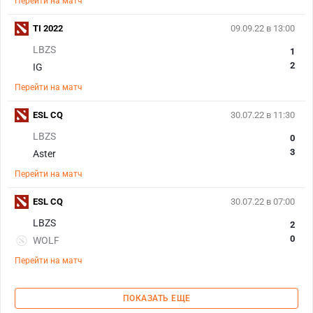
Перейти на матч
TI 2022
09.09.22 в 13:00
LBZS
1
2
IG
Перейти на матч
ESL CQ
30.07.22 в 11:30
LBZS
0
3
Aster
Перейти на матч
ESL CQ
30.07.22 в 07:00
LBZS
2
0
WOLF
Перейти на матч
ПОКАЗАТЬ ЕЩЕ