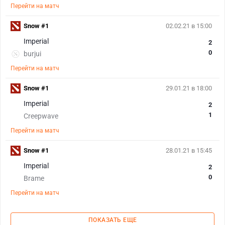
Перейти на матч
Snow #1
02.02.21 в 15:00
Imperial
2
0
burjui
Перейти на матч
Snow #1
29.01.21 в 18:00
Imperial
2
1
Creepwave
Перейти на матч
Snow #1
28.01.21 в 15:45
Imperial
2
0
Brame
Перейти на матч
ПОКАЗАТЬ ЕЩЕ