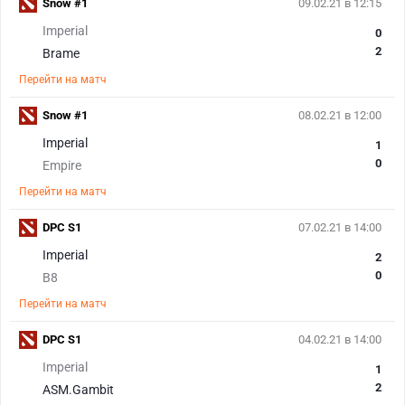
Snow #1
09.02.21 в 12:15
Imperial
0
2
Brame
Перейти на матч
Snow #1
08.02.21 в 12:00
Imperial
1
0
Empire
Перейти на матч
DPC S1
07.02.21 в 14:00
Imperial
2
0
B8
Перейти на матч
DPC S1
04.02.21 в 14:00
Imperial
1
2
ASM.Gambit