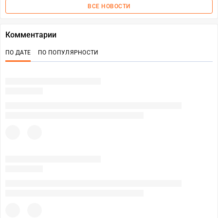
ВСЕ НОВОСТИ
Комментарии
ПО ДАТЕ
ПО ПОПУЛЯРНОСТИ