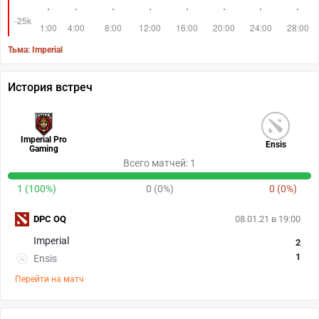
Тьма: Imperial
История встреч
Imperial Pro
Ensis
Gaming
Всего матчей: 1
1 (100%)
0 (0%)
0 (0%)
DPC OQ
08.01.21 в 19:00
Imperial
2
1
Ensis
Перейти на матч