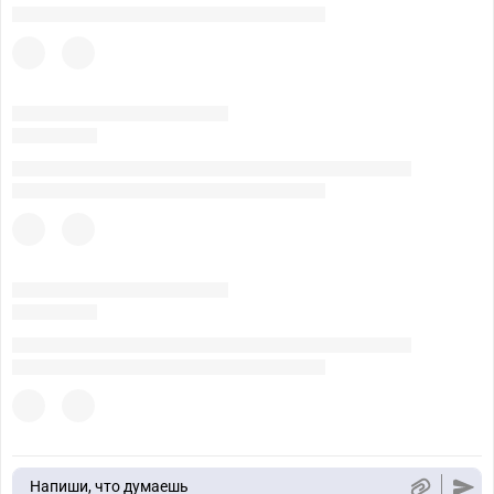
Напиши, что думаешь