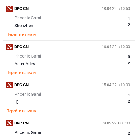
DPC CN
18.04.22 в 10:50
Phoenix Gami
1
2
Shenzhen
Перейти на матч
DPC CN
16.04.22 в 10:00
Phoenix Gami
0
2
Aster.Aries
Перейти на матч
DPC CN
15.04.22 в 10:00
Phoenix Gami
1
2
IG
Перейти на матч
DPC CN
28.03.22 в 07:00
Phoenix Gami
2