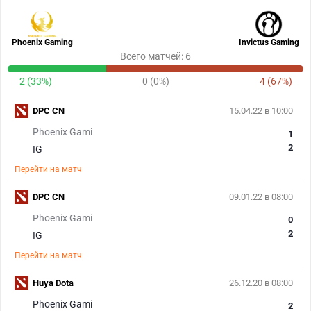
Phoenix Gaming
Invictus Gaming
Всего матчей: 6
2 (33%)
0 (0%)
4 (67%)
DPC CN
15.04.22 в 10:00
Phoenix Gami
1
2
IG
Перейти на матч
DPC CN
09.01.22 в 08:00
Phoenix Gami
0
2
IG
Перейти на матч
Huya Dota
26.12.20 в 08:00
Phoenix Gami
2