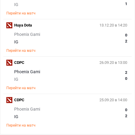
1
IG
Перейти на матч
Huya Dota
13.12.20 в 14:20
Phoenix Gami
0
2
IG
Перейти на матч
CDPC
26.09.20 в 13:00
Phoenix Gami
2
0
IG
Перейти на матч
CDPC
25.09.20 в 14:00
Phoenix Gami
0
2
IG
Перейти на матч