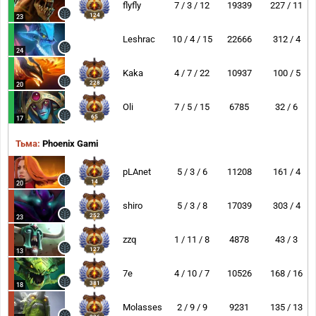
flyfly
7 / 3 / 12
19339
227 / 11
124
23
Leshrac
10 / 4 / 15
22666
312 / 4
24
Kaka
4 / 7 / 22
10937
100 / 5
228
20
Oli
7 / 5 / 15
6785
32 / 6
65
17
Тьма:
Phoenix Gami
pLAnet
5 / 3 / 6
11208
161 / 4
14
20
shiro
5 / 3 / 8
17039
303 / 4
252
23
zzq
1 / 11 / 8
4878
43 / 3
127
13
7e
4 / 10 / 7
10526
168 / 16
381
18
Molasses
2 / 9 / 9
9231
135 / 13