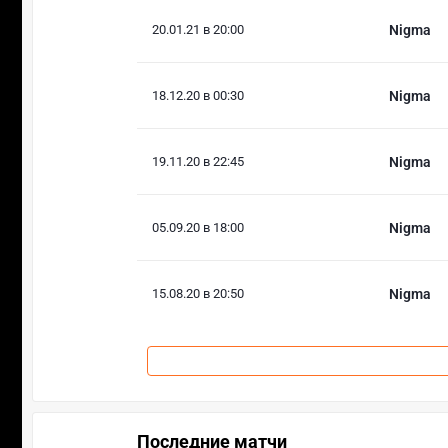
20.01.21 в 20:00
Nigma
18.12.20 в 00:30
Nigma
19.11.20 в 22:45
Nigma
05.09.20 в 18:00
Nigma
15.08.20 в 20:50
Nigma
Последние матчи