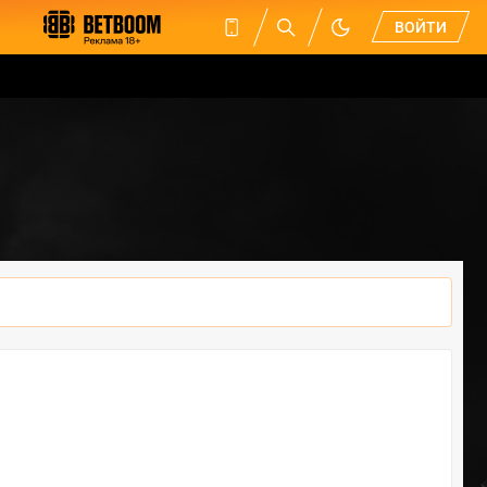
ВОЙТИ