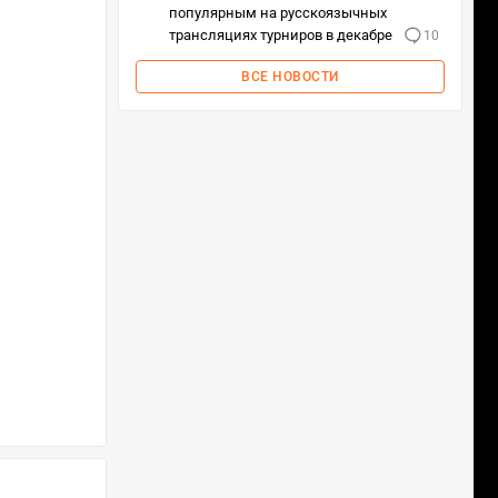
популярным на русскоязычных
трансляциях турниров в декабре
10
ВСЕ НОВОСТИ