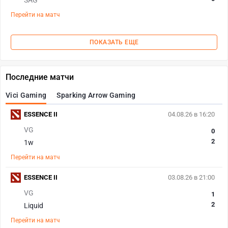
SAG
Перейти на матч
ПОКАЗАТЬ ЕЩЕ
Последние матчи
Vici Gaming
Sparking Arrow Gaming
ESSENCE II
04.08.26 в 16:20
VG
0
2
1w
Перейти на матч
ESSENCE II
03.08.26 в 21:00
VG
1
2
Liquid
Перейти на матч