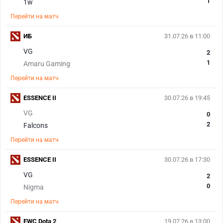
1
1w
Перейти на матч
ИБ
31.07.26 в 11:00
VG
2
1
Amaru Gaming
Перейти на матч
ESSENCE II
30.07.26 в 19:45
VG
0
2
Falcons
Перейти на матч
ESSENCE II
30.07.26 в 17:30
VG
2
0
Nigma
Перейти на матч
EWC Dota 2
19.07.26 в 13:00