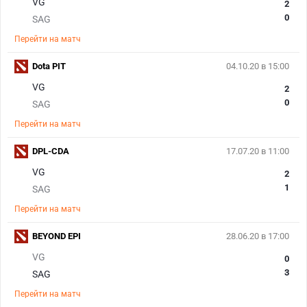
VG
2
0
SAG
Перейти на матч
Dota PIT
04.10.20 в 15:00
VG
2
0
SAG
Перейти на матч
DPL-CDA
17.07.20 в 11:00
VG
2
1
SAG
Перейти на матч
BEYOND EPI
28.06.20 в 17:00
VG
0
3
SAG
Перейти на матч