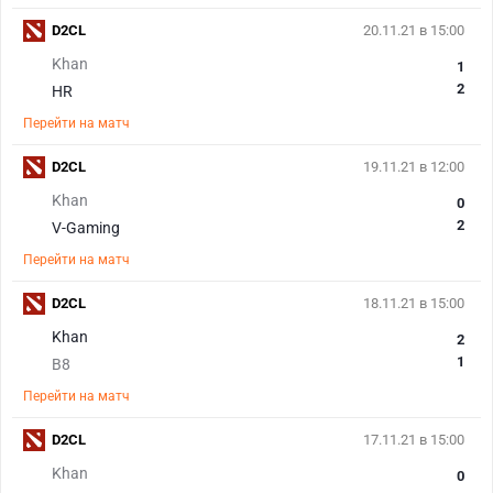
D2CL
20.11.21 в 15:00
Khan
1
2
HR
Перейти на матч
D2CL
19.11.21 в 12:00
Khan
0
2
V-Gaming
Перейти на матч
D2CL
18.11.21 в 15:00
Khan
2
1
B8
Перейти на матч
D2CL
17.11.21 в 15:00
Khan
0