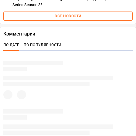
Series Season 3?
ВСЕ НОВОСТИ
Комментарии
ПО ДАТЕ
ПО ПОПУЛЯРНОСТИ