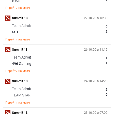
Neon
Перейти на матч
Summit 13
27.10.20 в 13:30
Team Adroit
0
2
MTG
Перейти на матч
Summit 13
26.10.20 в 11:15
Team Adroit
1
1
496 Gaming
Перейти на матч
Summit 13
24.10.20 в 14:20
Team Adroit
2
0
TEAM STAR
Перейти на матч
Summit 13
23.10.20 в 07:00