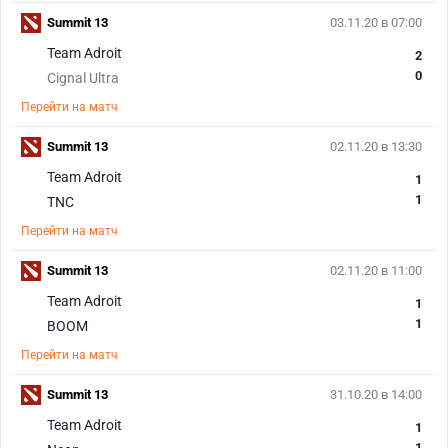
Summit 13
03.11.20 в 07:00
Team Adroit
2
0
Cignal Ultra
Перейти на матч
Summit 13
02.11.20 в 13:30
Team Adroit
1
1
TNC
Перейти на матч
Summit 13
02.11.20 в 11:00
Team Adroit
1
1
BOOM
Перейти на матч
Summit 13
31.10.20 в 14:00
Team Adroit
1
1