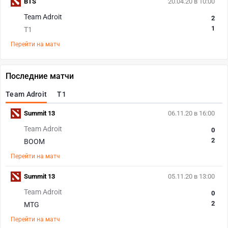
BTS
20.04.20 в 10:00
Team Adroit
2
1
T1
Перейти на матч
Последние матчи
Team Adroit
T1
Summit 13
06.11.20 в 16:00
Team Adroit
0
2
BOOM
Перейти на матч
Summit 13
05.11.20 в 13:00
Team Adroit
0
2
MTG
Перейти на матч