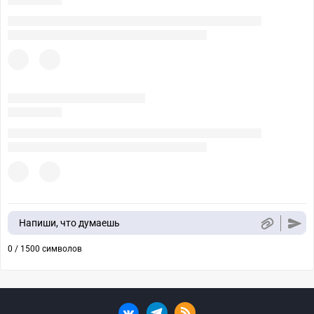
Напиши, что думаешь
0 / 1500 символов