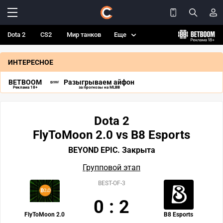
Dota 2
CS2
Мир танков
Еще
ИНТЕРЕСНОЕ
BETBOOM
Разыгрываем айфон
Реклама 18+
за прогнозы на MLBB
Dota 2
FlyToMoon 2.0 vs B8 Esports
BEYOND EPIC. Закрыта
Групповой этап
BEST-OF-3
0
:
2
FlyToMoon 2.0
B8 Esports