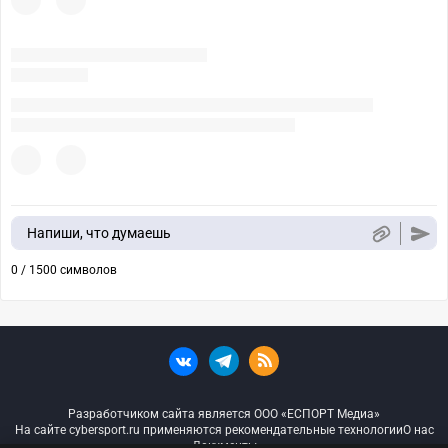
Напиши, что думаешь
0 / 1500 символов
Разработчиком сайта является ООО «ЕСПОРТ Медиа»
На сайте cybersport.ru применяются рекомендательные технологии
О нас
Документы