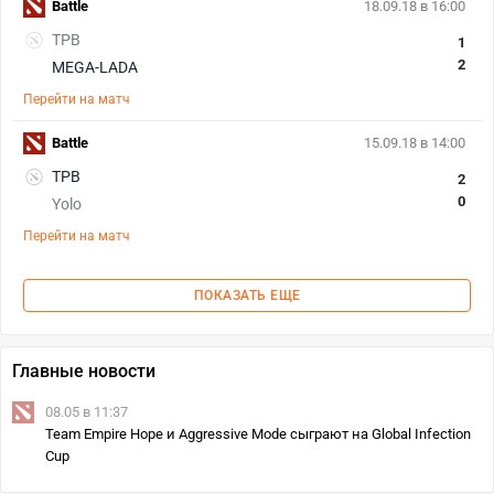
Battle
18.09.18 в 16:00
TPB
1
2
MEGA-LADA
Перейти на матч
Battle
15.09.18 в 14:00
TPB
2
0
Yolo
Перейти на матч
ПОКАЗАТЬ ЕЩЕ
Главные новости
08.05 в 11:37
Team Empire Hope и Aggressive Mode сыграют на Global Infection
Cup