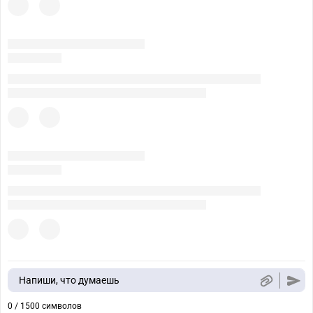
Напиши, что думаешь
0 / 1500 символов