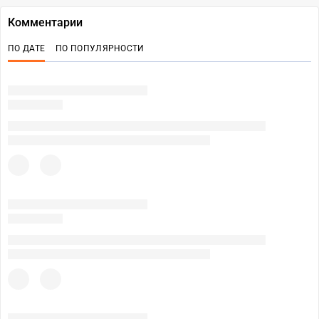
Комментарии
ПО ДАТЕ
ПО ПОПУЛЯРНОСТИ