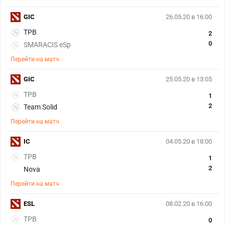
GIC
26.05.20 в 16:00
TPB
2
0
SMARACIS eSp
Перейти на матч
GIC
25.05.20 в 13:05
TPB
1
2
Team Solid
Перейти на матч
IC
04.05.20 в 18:00
TPB
1
2
Nova
Перейти на матч
ESL
08.02.20 в 16:00
TPB
0