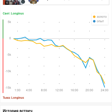
132
13
Свет: Longinus
золото
опыт
Тьма: Longinus
История встреч