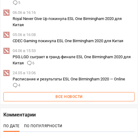
5
06.06 в 16:16
Royal Never Give Up покинула ESL One Birmingham 2020 для
Китая
05.06 в 16:08
CDEC Gaming покинула ESL One Birmingham 2020 для Китая
04.06 в 15:53
PSG.LGD сыграет в гранд-финале ESL One Birmingham 2020 для
Китая
6
24.05 в 13:06
Расписание и результаты ESL One Birmingham 2020 — Online
4
ВСЕ НОВОСТИ
Комментарии
ПО ДАТЕ
ПО ПОПУЛЯРНОСТИ