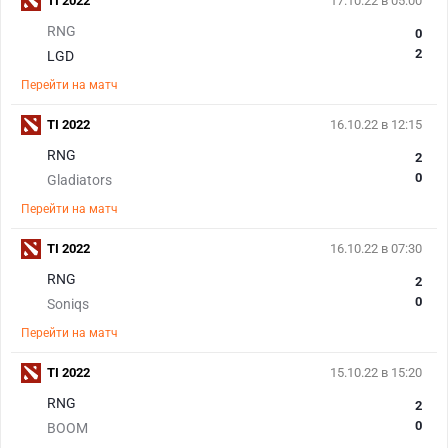
TI 2022
17.10.22 в 05:00
RNG
0
2
LGD
Перейти на матч
TI 2022
16.10.22 в 12:15
RNG
2
0
Gladiators
Перейти на матч
TI 2022
16.10.22 в 07:30
RNG
2
0
Soniqs
Перейти на матч
TI 2022
15.10.22 в 15:20
RNG
2
0
BOOM