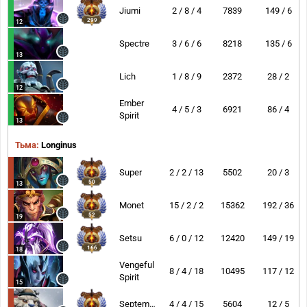
Jiumi
2 / 8 / 4
7839
149 / 6
299
12
Spectre
3 / 6 / 6
8218
135 / 6
13
Lich
1 / 8 / 9
2372
28 / 2
12
Ember
4 / 5 / 3
6921
86 / 4
Spirit
13
Тьма:
Longinus
Super
2 / 2 / 13
5502
20 / 3
50
13
Monet
15 / 2 / 2
15362
192 / 36
52
19
Setsu
6 / 0 / 12
12420
149 / 19
166
18
Vengeful
8 / 4 / 18
10495
117 / 12
Spirit
15
September
4 / 4 / 15
5604
12 / 5