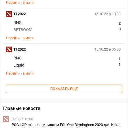
Перейти на матч
TI 2022
15.10.22 в 10:30
RNG
2
0
BETBOOM
Перейти на матч
TI 2022
15.10.22 в 05:00
RNG
1
1
Liquid
Перейти на матч
ПОКАЗАТЬ ЕЩЕ
Главные новости
07.06 в 15:33
PSG.LGD стала чемпионом ESL One Birmingham 2020 для Китая