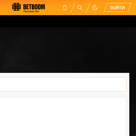
ВОЙТИ