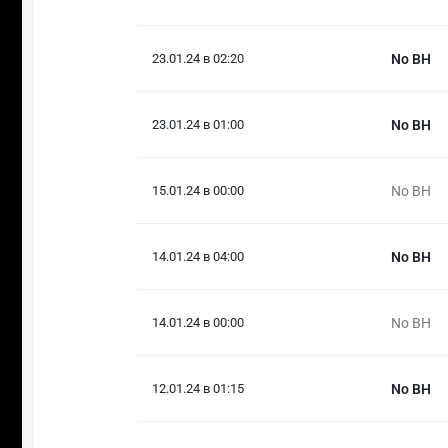
23.01.24 в 02:20
No BH
23.01.24 в 01:00
No BH
15.01.24 в 00:00
No BH
14.01.24 в 04:00
No BH
14.01.24 в 00:00
No BH
12.01.24 в 01:15
No BH