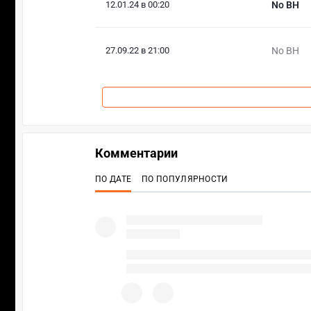
12.01.24 в 00:20
No BH
27.09.22 в 21:00
No BH
Комментарии
ПО ДАТЕ
ПО ПОПУЛЯРНОСТИ