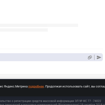
вис Яндекс.Метрика
подробнее
. Продолжая использовать сайт, вы согла
СПОРТ Медиа»
На сайте cybersport.ru применяются рекомендательные техноло
тельство о регистрации средств массовой информации ЭЛ № ФС 77 - 74
022
ых технологий и массовых коммуникаций (Роскомнадзор) 19 октября 2018 го