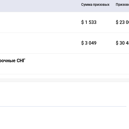
Сумма призовых
Призов
$ 1 533
$ 23 
$ 3 049
$ 30 
орочные СНГ