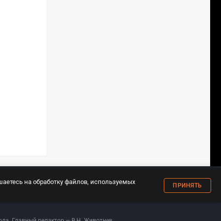
18+
шаетесь на обработку файлов, используемых
ПРИНЯТЬ
гии
О нас
Документы
© ООО «Киберспорт.ру» — Все права защищены
да. Главный редактор — В.Н. Животнев.