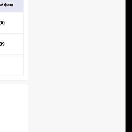
ой фонд
000
489