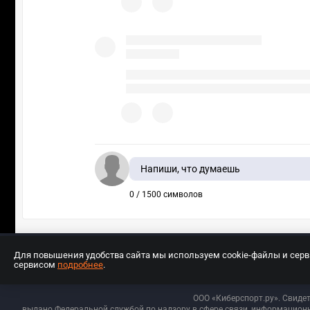
Напиши, что думаешь
0 / 1500 символов
Для повышения удобства сайта мы используем cookie-файлы и сер
сервисом
подробнее
.
Разработчиком сайта является ООО «Е
ООО «Киберспорт.ру». Свиде
выдано Федеральной службой по надзору в сфере связи, информационн