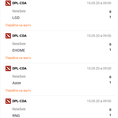
DPL-CDA
15.05.20 в 09:00
Newbee
0
1
LGD
Перейти на матч
DPL-CDA
15.05.20 в 09:00
Newbee
0
1
EHOME
Перейти на матч
DPL-CDA
15.05.20 в 09:00
Newbee
0
1
Aster
Перейти на матч
DPL-CDA
15.05.20 в 09:00
Newbee
0
1
RNG