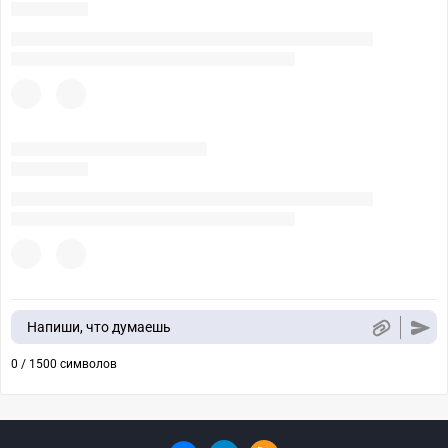
Напиши, что думаешь
0 / 1500 символов