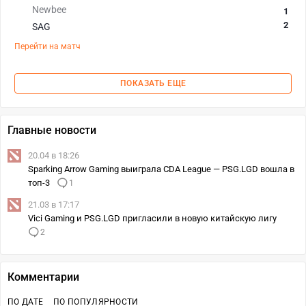
Newbee
1
2
SAG
Перейти на матч
ПОКАЗАТЬ ЕЩЕ
Главные новости
20.04 в 18:26
Sparking Arrow Gaming выиграла CDA League — PSG.LGD вошла в
топ-3
1
21.03 в 17:17
Vici Gaming и PSG.LGD пригласили в новую китайскую лигу
2
Комментарии
ПО ДАТЕ
ПО ПОПУЛЯРНОСТИ