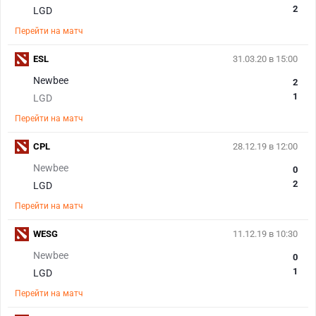
2
LGD
Перейти на матч
ESL
31.03.20 в 15:00
Newbee
2
1
LGD
Перейти на матч
CPL
28.12.19 в 12:00
Newbee
0
2
LGD
Перейти на матч
WESG
11.12.19 в 10:30
Newbee
0
1
LGD
Перейти на матч