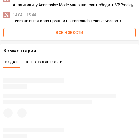
Аналитики: у Aggressive Mode мало шансов победить VP.Prodigy
14.04 в 15:44
Team Unique и Khan прошли на Parimatch League Season 3
ВСЕ НОВОСТИ
Комментарии
ПО ДАТЕ
ПО ПОПУЛЯРНОСТИ