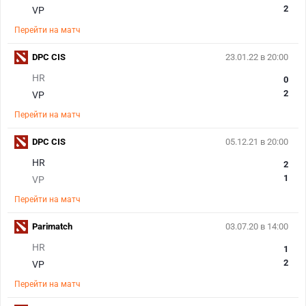
2
VP
Перейти на матч
DPC CIS
23.01.22 в 20:00
HR
0
2
VP
Перейти на матч
DPC CIS
05.12.21 в 20:00
HR
2
1
VP
Перейти на матч
Parimatch
03.07.20 в 14:00
HR
1
2
VP
Перейти на матч