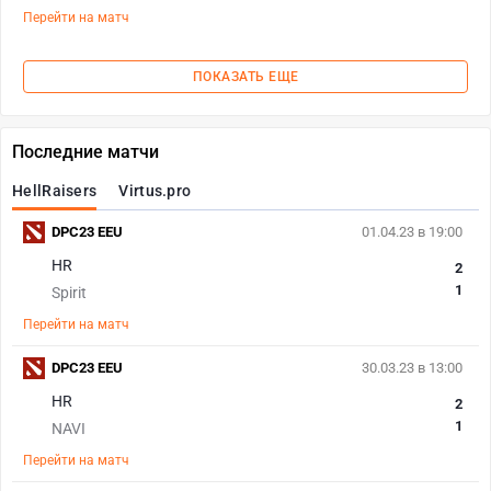
Перейти на матч
ПОКАЗАТЬ ЕЩЕ
Последние матчи
HellRaisers
Virtus.pro
DPC23 EEU
01.04.23 в 19:00
HR
2
1
Spirit
Перейти на матч
DPC23 EEU
30.03.23 в 13:00
HR
2
1
NAVI
Перейти на матч