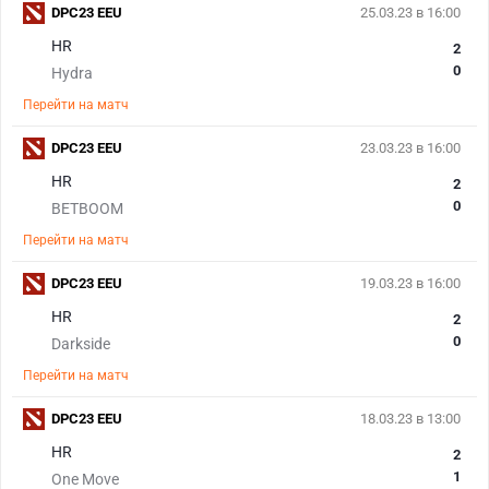
DPC23 EEU
25.03.23 в 16:00
HR
2
0
Hydra
Перейти на матч
DPC23 EEU
23.03.23 в 16:00
HR
2
0
BETBOOM
Перейти на матч
DPC23 EEU
19.03.23 в 16:00
HR
2
0
Darkside
Перейти на матч
DPC23 EEU
18.03.23 в 13:00
HR
2
1
One Move