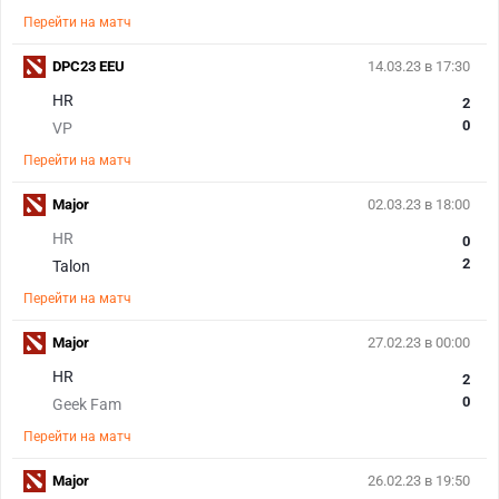
Перейти на матч
DPC23 EEU
14.03.23 в 17:30
HR
2
0
VP
Перейти на матч
Major
02.03.23 в 18:00
HR
0
2
Talon
Перейти на матч
Major
27.02.23 в 00:00
HR
2
0
Geek Fam
Перейти на матч
Major
26.02.23 в 19:50