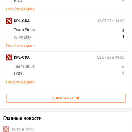
RNG
Перейти на матч
DPL-CDA
10.07.20 в 11:00
Team Sirius
2
1
iG Vitality
Перейти на матч
DPL-CDA
08.07.20 в 11:00
Team Sirius
0
2
LGD
Перейти на матч
ПОКАЗАТЬ ЕЩЕ
Главные новости
06.03 в 13:15