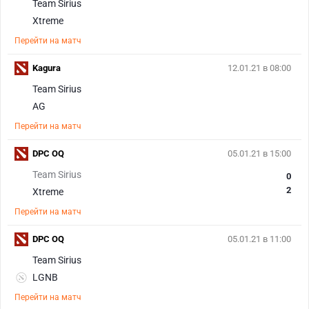
Team Sirius
Xtreme
Перейти на матч
Kagura
12.01.21 в 08:00
Team Sirius
AG
Перейти на матч
DPC OQ
05.01.21 в 15:00
Team Sirius
0
2
Xtreme
Перейти на матч
DPC OQ
05.01.21 в 11:00
Team Sirius
LGNB
Перейти на матч