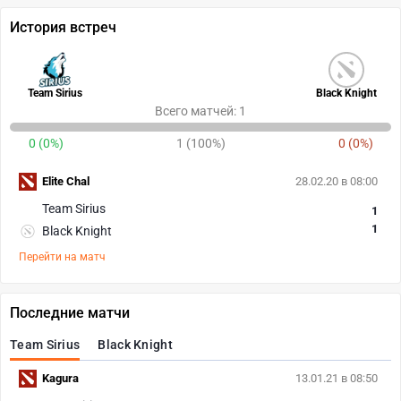
История встреч
Team Sirius
Black Knight
Всего матчей: 1
0 (0%)
1 (100%)
0 (0%)
Elite Chal
28.02.20 в 08:00
Team Sirius
1
1
Black Knight
Перейти на матч
Последние матчи
Team Sirius
Black Knight
Kagura
13.01.21 в 08:50