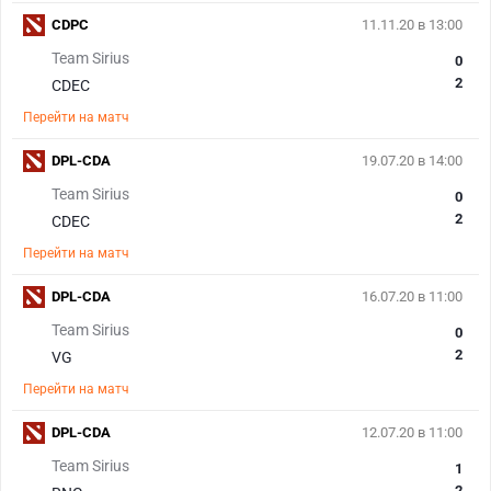
CDPC
11.11.20 в 13:00
Team Sirius
0
2
CDEC
Перейти на матч
DPL-CDA
19.07.20 в 14:00
Team Sirius
0
2
CDEC
Перейти на матч
DPL-CDA
16.07.20 в 11:00
Team Sirius
0
2
VG
Перейти на матч
DPL-CDA
12.07.20 в 11:00
Team Sirius
1
2