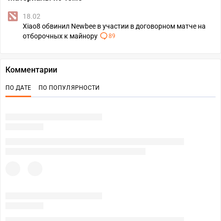
18.02
Xiao8 обвинил Newbee в участии в договорном матче на
отборочных к майнору
89
Комментарии
ПО ДАТЕ
ПО ПОПУЛЯРНОСТИ