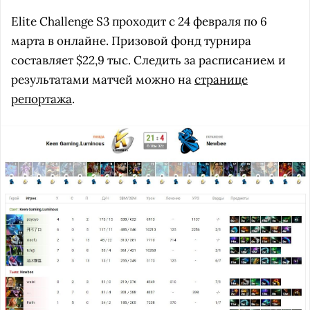
Elite Challenge S3 проходит с 24 февраля по 6
марта в онлайне. Призовой фонд турнира
составляет $22,9 тыс. Следить за расписанием и
результатами матчей можно на
странице
репортажа
.