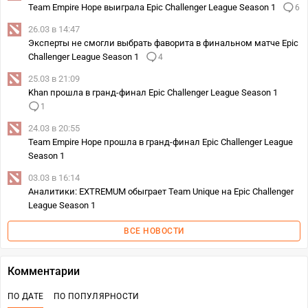
Team Empire Hope выиграла Epic Challenger League Season 1
6
26.03 в 14:47
Эксперты не смогли выбрать фаворита в финальном матче Epic
Challenger League Season 1
4
25.03 в 21:09
Khan прошла в гранд-финал Epic Challenger League Season 1
1
24.03 в 20:55
Team Empire Hope прошла в гранд-финал Epic Challenger League
Season 1
03.03 в 16:14
Аналитики: EXTREMUM обыграет Team Unique на Epic Challenger
League Season 1
ВСЕ НОВОСТИ
Комментарии
ПО ДАТЕ
ПО ПОПУЛЯРНОСТИ