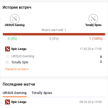
История встреч
URSUS Gaming
Totally Spies
Всего матчей: 1
0 (0%)
0 (0%)
1 (100%)
Epic Leagu
17.02.20 в 17:00
URSUS Gaming
0
2
Totally Spie
Перейти на матч
Последние матчи
URSUS Gaming
Totally Spies
Epic Leagu
08.03.20 в 15:00