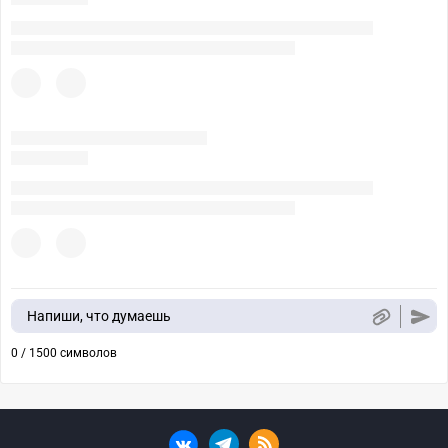
Напиши, что думаешь
0 / 1500 символов