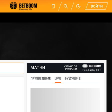
ВОЙТИ
СПОНСОР
МАТЧИ
РУБРИКИ
Реклама 18+
ПРОШЕДШИЕ
LIVE
БУДУЩИЕ