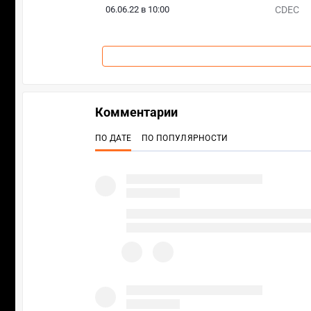
06.06.22 в 10:00
CDEC
Комментарии
ПО ДАТЕ
ПО ПОПУЛЯРНОСТИ