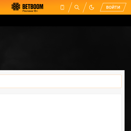
ВОЙТИ