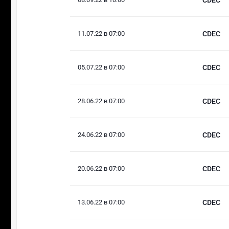
11.07.22 в 07:00
CDEC
05.07.22 в 07:00
CDEC
28.06.22 в 07:00
CDEC
24.06.22 в 07:00
CDEC
20.06.22 в 07:00
CDEC
13.06.22 в 07:00
CDEC