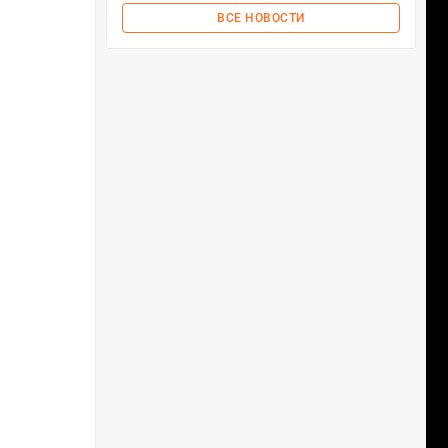
ВСЕ НОВОСТИ