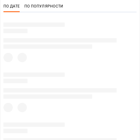
ПО ДАТЕ
ПО ПОПУЛЯРНОСТИ