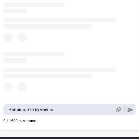
Напиши, что думаешь
0 / 1500 символов