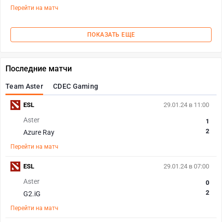
Перейти на матч
ПОКАЗАТЬ ЕЩЕ
Последние матчи
Team Aster
CDEC Gaming
ESL
29.01.24 в 11:00
Aster
1
2
Azure Ray
Перейти на матч
ESL
29.01.24 в 07:00
Aster
0
2
G2.iG
Перейти на матч