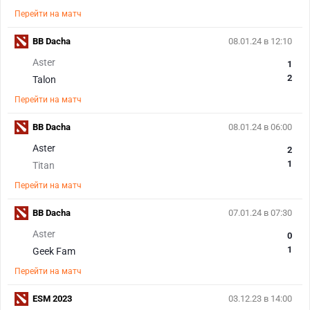
Перейти на матч
BB Dacha
08.01.24 в 12:10
Aster
1
2
Talon
Перейти на матч
BB Dacha
08.01.24 в 06:00
Aster
2
1
Titan
Перейти на матч
BB Dacha
07.01.24 в 07:30
Aster
0
1
Geek Fam
Перейти на матч
ESM 2023
03.12.23 в 14:00