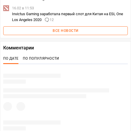
16.02 в 11:53
Invictus Gaming заработала первый слот для Китая на ESL One
Los Angeles 2020
12
ВСЕ НОВОСТИ
Комментарии
ПО ДАТЕ
ПО ПОПУЛЯРНОСТИ