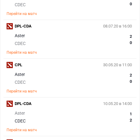
0
CDEC
Перейти на матч
DPL-CDA
08.07.20 в 16:00
Aster
2
0
CDEC
Перейти на матч
CPL
30.05.20 в 11:00
Aster
2
0
CDEC
Перейти на матч
DPL-CDA
10.05.20 в 14:00
Aster
1
2
CDEC
Перейти на матч