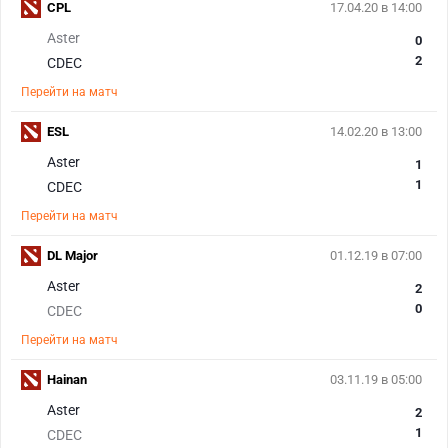
CPL
17.04.20 в 14:00
Aster
0
2
CDEC
Перейти на матч
ESL
14.02.20 в 13:00
Aster
1
1
CDEC
Перейти на матч
DL Major
01.12.19 в 07:00
Aster
2
0
CDEC
Перейти на матч
Hainan
03.11.19 в 05:00
Aster
2
1
CDEC