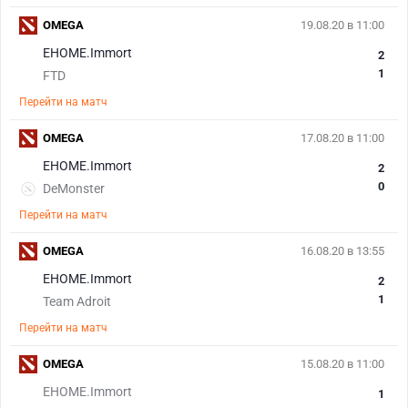
OMEGA
19.08.20 в 11:00
EHOME.Immort
2
1
FTD
Перейти на матч
OMEGA
17.08.20 в 11:00
EHOME.Immort
2
0
DeMonster
Перейти на матч
OMEGA
16.08.20 в 13:55
EHOME.Immort
2
1
Team Adroit
Перейти на матч
OMEGA
15.08.20 в 11:00
EHOME.Immort
1