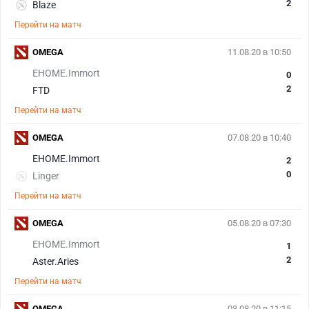
2
Blaze
Перейти на матч
OMEGA
11.08.20 в 10:50
EHOME.Immort
0
2
FTD
Перейти на матч
OMEGA
07.08.20 в 10:40
EHOME.Immort
2
0
Linger
Перейти на матч
OMEGA
05.08.20 в 07:30
EHOME.Immort
1
2
Aster.Aries
Перейти на матч
OMEGA
03.08.20 в 11:15