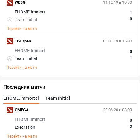
WESG
11.12.19 в 10:30
EHOME.Immort
1
0
Team Initial
Перейти на матч
TI9 Open
05.07.19 в 15:00
EHOME.Immort
0
1
Team Initial
Перейти на матч
Последние матчи
EHOME.Immortal
Team Initial
OMEGA
20.08.20 в 08:00
EHOME.Immort
0
2
Execration
Перейти на матч