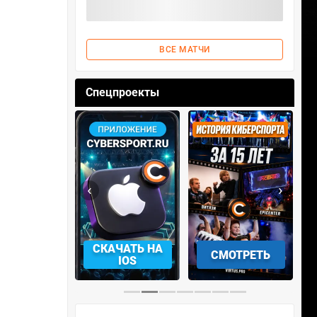
ВСЕ МАТЧИ
Спецпроекты
‹
›
АЧАТЬ НА
СМОТРЕТЬ
УЧАСТВОВАТЬ
IOS
…