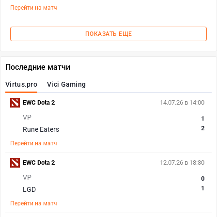
Перейти на матч
ПОКАЗАТЬ ЕЩЕ
Последние матчи
Virtus.pro
Vici Gaming
EWC Dota 2
14.07.26 в 14:00
VP
1
2
Rune Eaters
Перейти на матч
EWC Dota 2
12.07.26 в 18:30
VP
0
1
LGD
Перейти на матч