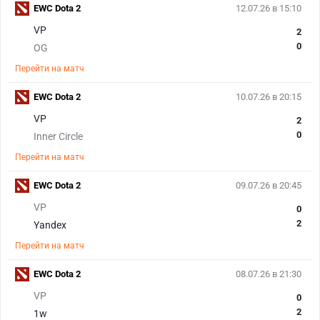
EWC Dota 2
12.07.26 в 15:10
VP
2
0
OG
Перейти на матч
EWC Dota 2
10.07.26 в 20:15
VP
2
0
Inner Circle
Перейти на матч
EWC Dota 2
09.07.26 в 20:45
VP
0
2
Yandex
Перейти на матч
EWC Dota 2
08.07.26 в 21:30
VP
0
2
1w