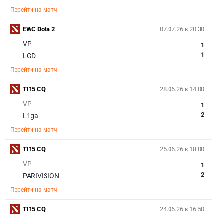
Перейти на матч
EWC Dota 2
07.07.26 в 20:30
VP
1
1
LGD
Перейти на матч
TI15 CQ
28.06.26 в 14:00
VP
1
2
L1ga
Перейти на матч
TI15 CQ
25.06.26 в 18:00
VP
1
2
PARIVISION
Перейти на матч
TI15 CQ
24.06.26 в 16:50