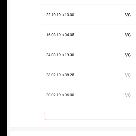
22.10.19 в 13:00
VG
16.08.19 в 04:05
VG
24.03.19 в 19:30
VG
23.02.19 в 08:25
VG
20.02.19 в 06:00
VG