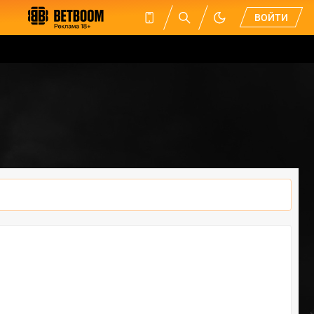
ВОЙТИ